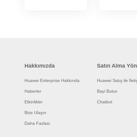
Hakkımızda
Satın Alma Yön
Huawei Enterprise Hakkında
Huawei Satış ile İlet
Haberler
Bayi Bulun
Etkinlikler
Chatbot
Bize Ulaşın
Daha Fazlası