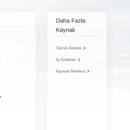
Daha Fazla
Kaynak
Teknik Destek
İş Ortakları
Kaynak Merkezi