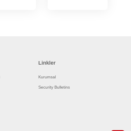
Linkler
i
Kurumsal
Security Bulletins