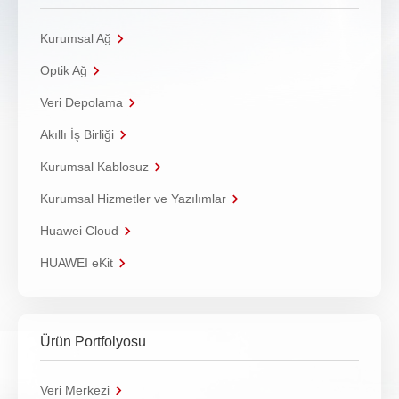
Kurumsal Ağ
Optik Ağ
Veri Depolama
Akıllı İş Birliği
Kurumsal Kablosuz
Kurumsal Hizmetler ve Yazılımlar
Huawei Cloud
HUAWEI eKit
Ürün Portfolyosu
Veri Merkezi