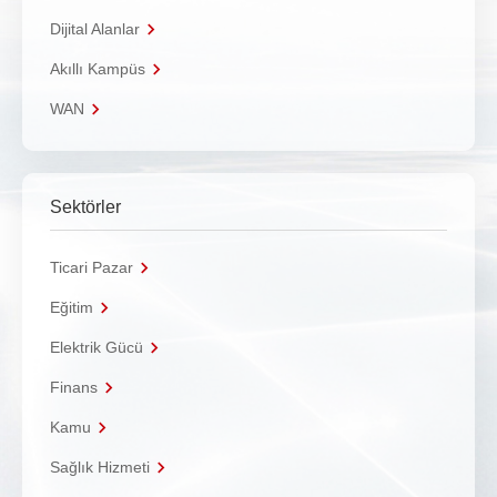
Dijital Alanlar
Akıllı Kampüs
WAN
Sektörler
Ticari Pazar
Eğitim
Elektrik Gücü
Finans
Kamu
Sağlık Hizmeti