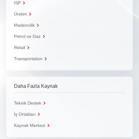
ISP
Üretim
Madencilik
Petrol ve Gaz
Retail
Transportation
Daha Fazla Kaynak
Teknik Destek
İş Ortakları
Kaynak Merkezi