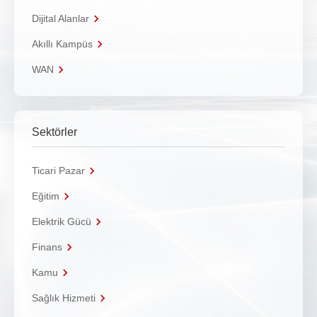
Dijital Alanlar
Akıllı Kampüs
WAN
Sektörler
Ticari Pazar
Eğitim
Elektrik Gücü
Finans
Kamu
Sağlık Hizmeti