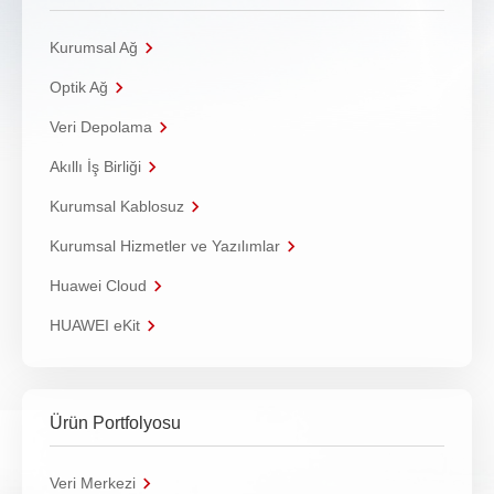
Kurumsal Ağ
Optik Ağ
Veri Depolama
Akıllı İş Birliği
Kurumsal Kablosuz
Kurumsal Hizmetler ve Yazılımlar
Huawei Cloud
HUAWEI eKit
Ürün Portfolyosu
Veri Merkezi