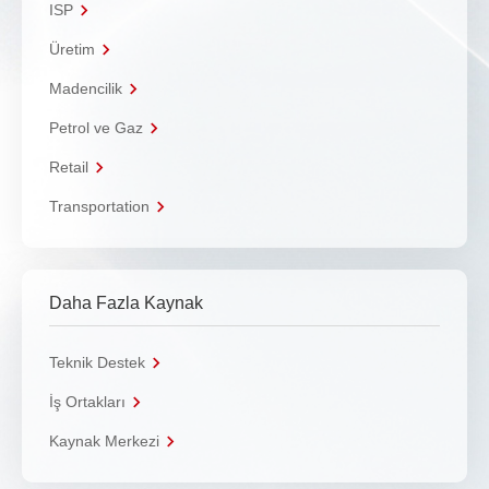
ISP
Üretim
Madencilik
Petrol ve Gaz
Retail
Transportation
Daha Fazla Kaynak
Teknik Destek
İş Ortakları
Kaynak Merkezi