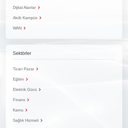
Dijital Alanlar
Akıllı Kampüs
WAN
Sektörler
Ticari Pazar
Eğitim
Elektrik Gücü
Finans
Kamu
Sağlık Hizmeti