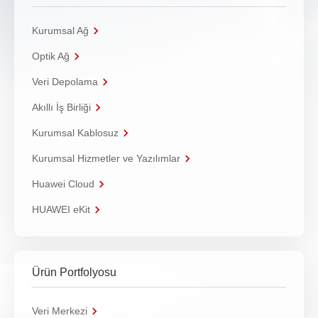
Kurumsal Ağ
Optik Ağ
Veri Depolama
Akıllı İş Birliği
Kurumsal Kablosuz
Kurumsal Hizmetler ve Yazılımlar
Huawei Cloud
HUAWEI eKit
Ürün Portfolyosu
Veri Merkezi