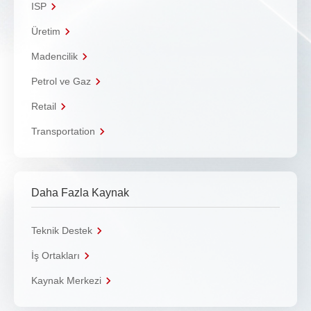
ISP
Üretim
Madencilik
Petrol ve Gaz
Retail
Transportation
Daha Fazla Kaynak
Teknik Destek
İş Ortakları
Kaynak Merkezi