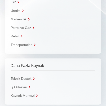
ISP
Üretim
Madencilik
Petrol ve Gaz
Retail
Transportation
Daha Fazla Kaynak
Teknik Destek
İş Ortakları
Kaynak Merkezi