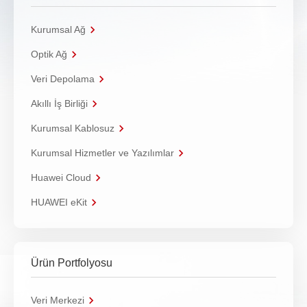
Kurumsal Ağ
Optik Ağ
Veri Depolama
Akıllı İş Birliği
Kurumsal Kablosuz
Kurumsal Hizmetler ve Yazılımlar
Huawei Cloud
HUAWEI eKit
Ürün Portfolyosu
Veri Merkezi