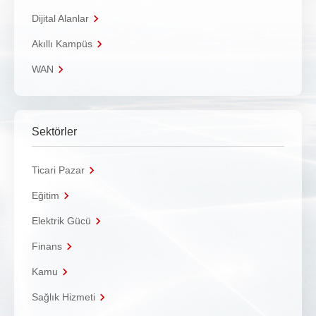
Dijital Alanlar
Akıllı Kampüs
WAN
Sektörler
Ticari Pazar
Eğitim
Elektrik Gücü
Finans
Kamu
Sağlık Hizmeti