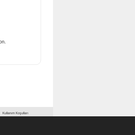
on.
Kullanım Koşulları