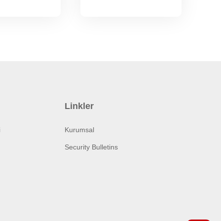
Linkler
i
Kurumsal
Security Bulletins