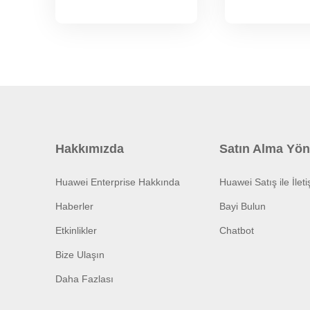
Hakkımızda
Satın Alma Yön
Huawei Enterprise Hakkında
Huawei Satış ile İlet
Haberler
Bayi Bulun
Etkinlikler
Chatbot
Bize Ulaşın
Daha Fazlası