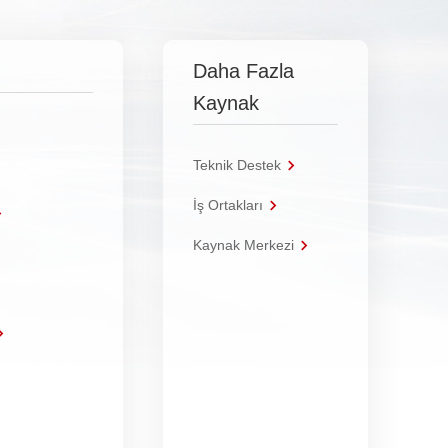
Daha Fazla
Kaynak
Teknik Destek
İş Ortakları
Kaynak Merkezi