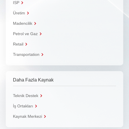
ISP
Üretim
Madencilik
Petrol ve Gaz
Retail
Transportation
Daha Fazla Kaynak
Teknik Destek
İş Ortakları
Kaynak Merkezi