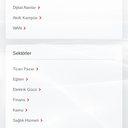
Dijital Alanlar
Akıllı Kampüs
WAN
Sektörler
Ticari Pazar
Eğitim
Elektrik Gücü
Finans
Kamu
Sağlık Hizmeti