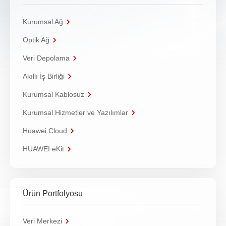
Kurumsal Ağ
Optik Ağ
Veri Depolama
Akıllı İş Birliği
Kurumsal Kablosuz
Kurumsal Hizmetler ve Yazılımlar
Huawei Cloud
HUAWEI eKit
Ürün Portfolyosu
Veri Merkezi