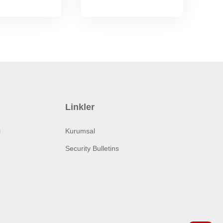
Linkler
i
Kurumsal
Security Bulletins