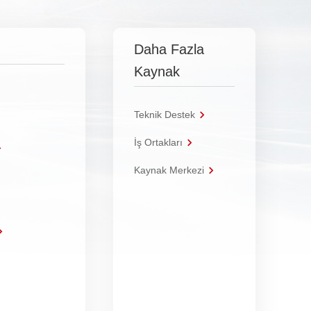
Daha Fazla
Kaynak
Teknik Destek
İş Ortakları
Kaynak Merkezi