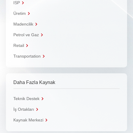
ISP
Üretim
Madencilik
Petrol ve Gaz
Retail
Transportation
Daha Fazla Kaynak
Teknik Destek
İş Ortakları
Kaynak Merkezi