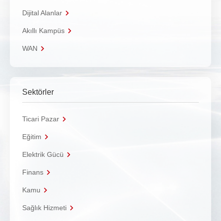
Dijital Alanlar
Akıllı Kampüs
WAN
Sektörler
Ticari Pazar
Eğitim
Elektrik Gücü
Finans
Kamu
Sağlık Hizmeti