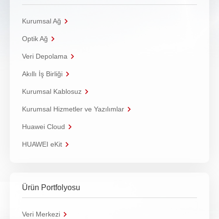
Kurumsal Ağ
Optik Ağ
Veri Depolama
Akıllı İş Birliği
Kurumsal Kablosuz
Kurumsal Hizmetler ve Yazılımlar
Huawei Cloud
HUAWEI eKit
Ürün Portfolyosu
Veri Merkezi