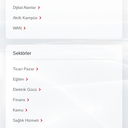
Dijital Alanlar
Akıllı Kampüs
WAN
Sektörler
Ticari Pazar
Eğitim
Elektrik Gücü
Finans
Kamu
Sağlık Hizmeti