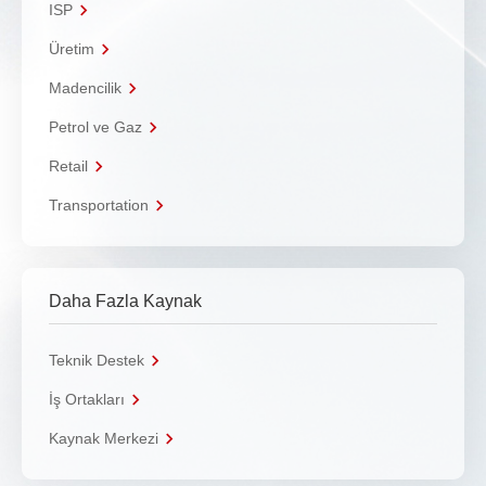
ISP
Üretim
Madencilik
Petrol ve Gaz
Retail
Transportation
Daha Fazla Kaynak
Teknik Destek
İş Ortakları
Kaynak Merkezi