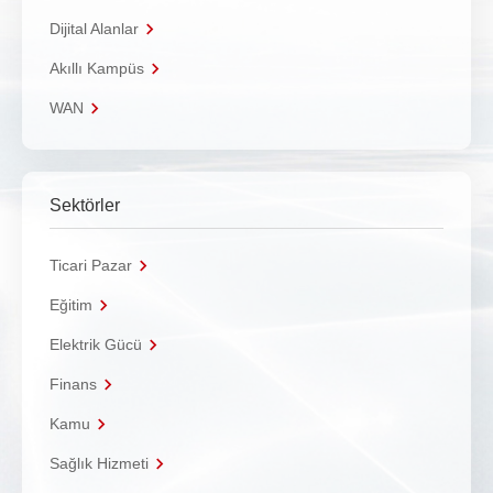
Dijital Alanlar
Akıllı Kampüs
WAN
Sektörler
Ticari Pazar
Eğitim
Elektrik Gücü
Finans
Kamu
Sağlık Hizmeti