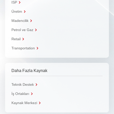
ISP
Üretim
Madencilik
Petrol ve Gaz
Retail
Transportation
Daha Fazla Kaynak
Teknik Destek
İş Ortakları
Kaynak Merkezi