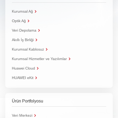
Kurumsal Ağ
Optik Ağ
Veri Depolama
Akıllı İş Birliği
Kurumsal Kablosuz
Kurumsal Hizmetler ve Yazılımlar
Huawei Cloud
HUAWEI eKit
Ürün Portfolyosu
Veri Merkezi