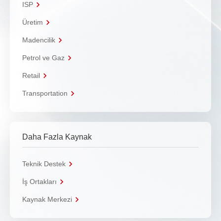
ISP
Üretim
Madencilik
Petrol ve Gaz
Retail
Transportation
Daha Fazla Kaynak
Teknik Destek
İş Ortakları
Kaynak Merkezi