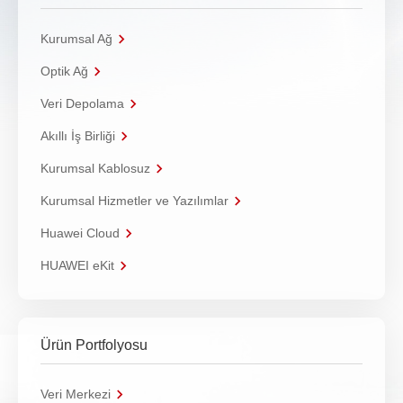
Kurumsal Ağ
Optik Ağ
Veri Depolama
Akıllı İş Birliği
Kurumsal Kablosuz
Kurumsal Hizmetler ve Yazılımlar
Huawei Cloud
HUAWEI eKit
Ürün Portfolyosu
Veri Merkezi