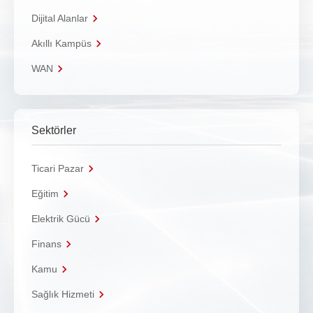
Dijital Alanlar
Akıllı Kampüs
WAN
Sektörler
Ticari Pazar
Eğitim
Elektrik Gücü
Finans
Kamu
Sağlık Hizmeti