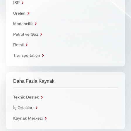
ISP
Üretim
Madencilik
Petrol ve Gaz
Retail
Transportation
Daha Fazla Kaynak
Teknik Destek
İş Ortakları
Kaynak Merkezi