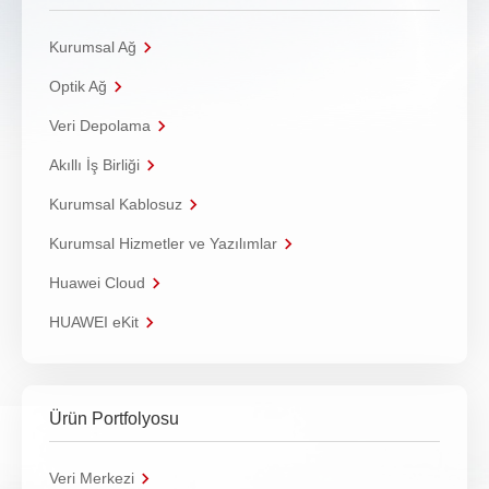
Kurumsal Ağ
Optik Ağ
Veri Depolama
Akıllı İş Birliği
Kurumsal Kablosuz
Kurumsal Hizmetler ve Yazılımlar
Huawei Cloud
HUAWEI eKit
Ürün Portfolyosu
Veri Merkezi