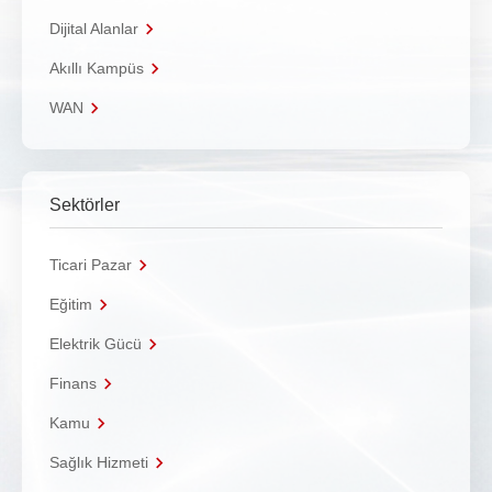
Dijital Alanlar
Akıllı Kampüs
WAN
Sektörler
Ticari Pazar
Eğitim
Elektrik Gücü
Finans
Kamu
Sağlık Hizmeti