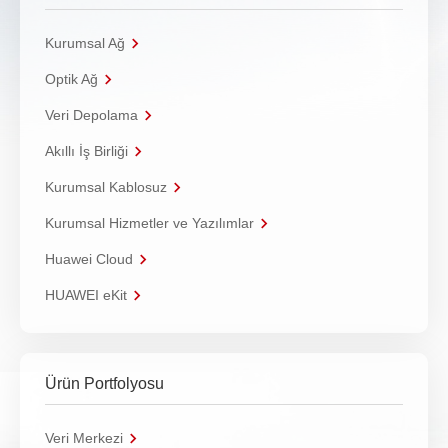
Kurumsal Ağ
Optik Ağ
Veri Depolama
Akıllı İş Birliği
Kurumsal Kablosuz
Kurumsal Hizmetler ve Yazılımlar
Huawei Cloud
HUAWEI eKit
Ürün Portfolyosu
Veri Merkezi