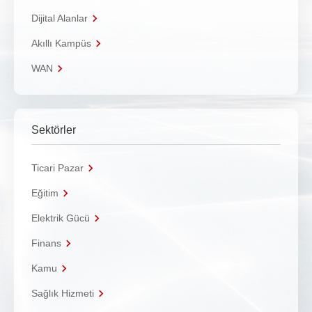
Dijital Alanlar
Akıllı Kampüs
WAN
Sektörler
Ticari Pazar
Eğitim
Elektrik Gücü
Finans
Kamu
Sağlık Hizmeti