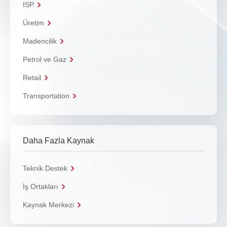
ISP
Üretim
Madencilik
Petrol ve Gaz
Retail
Transportation
Daha Fazla Kaynak
Teknik Destek
İş Ortakları
Kaynak Merkezi