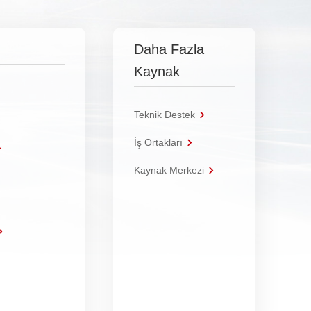
Daha Fazla
Kaynak
Teknik Destek
İş Ortakları
Kaynak Merkezi