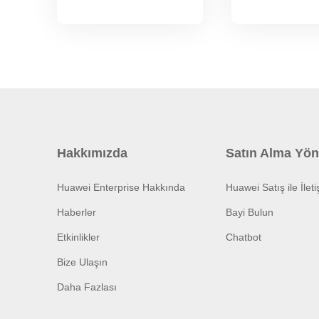
Hakkımızda
Satın Alma Yön
Huawei Enterprise Hakkında
Huawei Satış ile İlet
Haberler
Bayi Bulun
Etkinlikler
Chatbot
Bize Ulaşın
Daha Fazlası