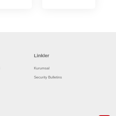
Linkler
i
Kurumsal
Security Bulletins