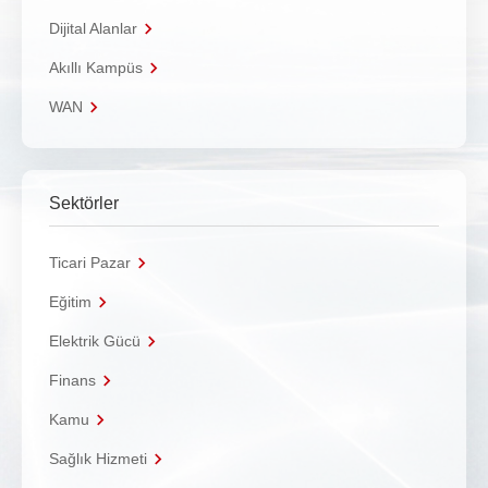
Dijital Alanlar
Akıllı Kampüs
WAN
Sektörler
Ticari Pazar
Eğitim
Elektrik Gücü
Finans
Kamu
Sağlık Hizmeti