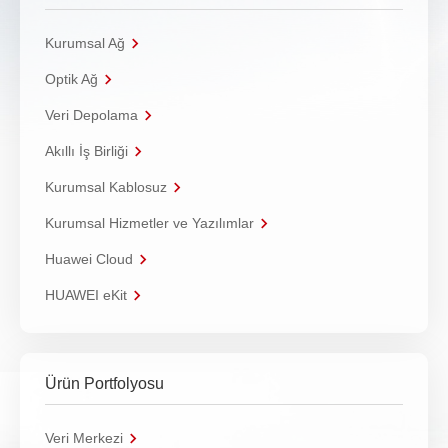
Kurumsal Ağ
Optik Ağ
Veri Depolama
Akıllı İş Birliği
Kurumsal Kablosuz
Kurumsal Hizmetler ve Yazılımlar
Huawei Cloud
HUAWEI eKit
Ürün Portfolyosu
Veri Merkezi