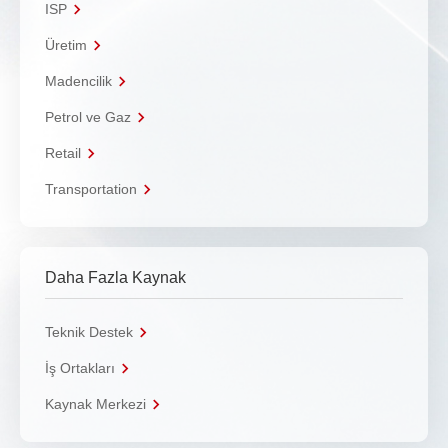
ISP
Üretim
Madencilik
Petrol ve Gaz
Retail
Transportation
Daha Fazla Kaynak
Teknik Destek
İş Ortakları
Kaynak Merkezi