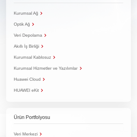
Kurumsal Ağ
Optik Ağ
Veri Depolama
Akıllı İş Birliği
Kurumsal Kablosuz
Kurumsal Hizmetler ve Yazılımlar
Huawei Cloud
HUAWEI eKit
Ürün Portfolyosu
Veri Merkezi