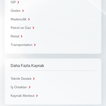
ISP
Üretim
Madencilik
Petrol ve Gaz
Retail
Transportation
Daha Fazla Kaynak
Teknik Destek
İş Ortakları
Kaynak Merkezi