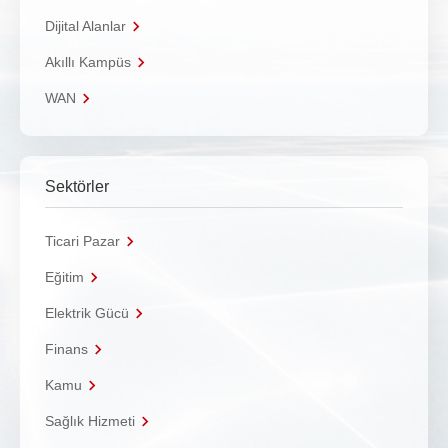
Dijital Alanlar
Akıllı Kampüs
WAN
Sektörler
Ticari Pazar
Eğitim
Elektrik Gücü
Finans
Kamu
Sağlık Hizmeti