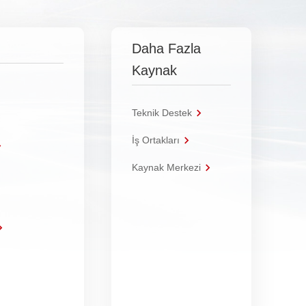
Daha Fazla
Kaynak
Teknik Destek
İş Ortakları
Kaynak Merkezi