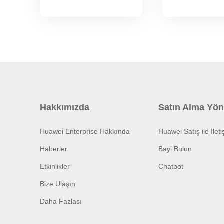
Hakkımızda
Satın Alma Yön
Huawei Enterprise Hakkında
Huawei Satış ile İlet
Haberler
Bayi Bulun
Etkinlikler
Chatbot
Bize Ulaşın
Daha Fazlası