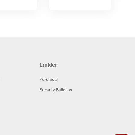
Linkler
i
Kurumsal
Security Bulletins