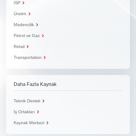
ISP
Üretim
Madencilik
Petrol ve Gaz
Retail
Transportation
Daha Fazla Kaynak
Teknik Destek
İş Ortakları
Kaynak Merkezi