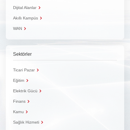
Dijital Alanlar
Akıllı Kampüs
WAN
Sektörler
Ticari Pazar
Eğitim
Elektrik Gücü
Finans
Kamu
Sağlık Hizmeti