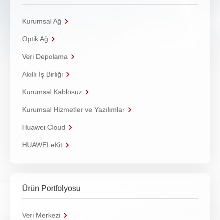
Kurumsal Ağ
Optik Ağ
Veri Depolama
Akıllı İş Birliği
Kurumsal Kablosuz
Kurumsal Hizmetler ve Yazılımlar
Huawei Cloud
HUAWEI eKit
Ürün Portfolyosu
Veri Merkezi