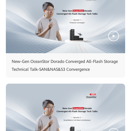
New-Gen OceanStor Dorado Converged All-Flash Storage
Technical Talk–SAN&NAS&S3 Convergence