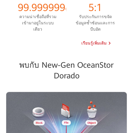
99.999999
5:1
%
ความน่าเชื่อถือที่รวม
รับประกันการขจัด
เข้ามาอยู่ในระบบ
ข้อมูลซ้ำซ้อนและการ
เดียว
บีบอัด
เรียนรู้เพิ่มเติม
พบกับ New-Gen OceanStor
Dorado