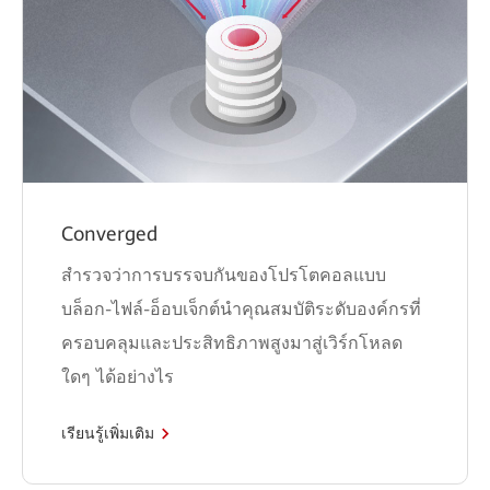
Converged
สำรวจว่าการบรรจบกันของโปรโตคอลแบบ
บล็อก-ไฟล์-อ็อบเจ็กต์นำคุณสมบัติระดับองค์กรที่
ครอบคลุมและประสิทธิภาพสูงมาสู่เวิร์กโหลด
ใดๆ ได้อย่างไร
เรียนรู้เพิ่มเติม