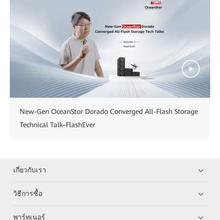
New-Gen OceanStor Dorado Converged All-Flash Storage
Technical Talk–FlashEver
เกี่ยวกับเรา
วิธีการซื้อ
พาร์ทเนอร์