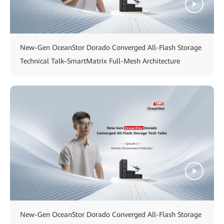
New-Gen OceanStor Dorado Converged All-Flash Storage
Technical Talk–SmartMatrix Full-Mesh Architecture
New-Gen OceanStor Dorado Converged All-Flash Storage