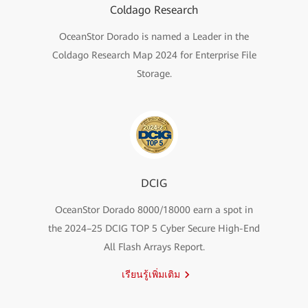
Coldago Research
OceanStor Dorado is named a Leader in the
Coldago Research Map 2024 for Enterprise File
Storage.
DCIG
OceanStor Dorado 8000/18000 earn a spot in
the 2024–25 DCIG TOP 5 Cyber Secure High-End
All Flash Arrays Report.
เรียนรู้เพิ่มเติม