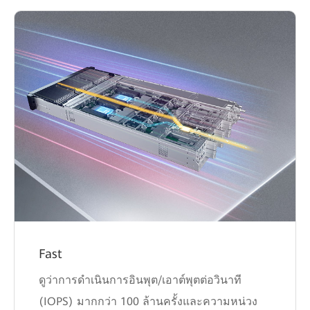
Fast
ดูว่าการดำเนินการอินพุต/เอาต์พุตต่อวินาที
(IOPS) มากกว่า 100 ล้านครั้งและความหน่วง