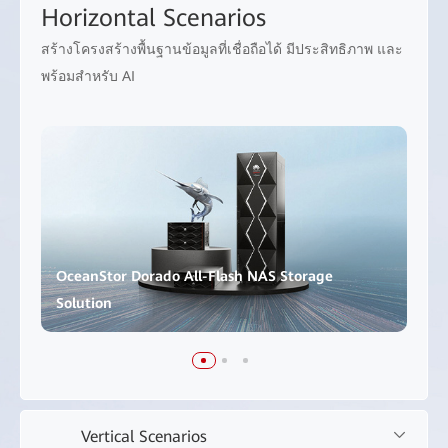
Horizontal Scenarios
สร้างโครงสร้างพื้นฐานข้อมูลที่เชื่อถือได้ มีประสิทธิภาพ และ
พร้อมสำหรับ AI
OceanStor Dorado All-Flash NAS Storage
Solution
Vertical Scenarios