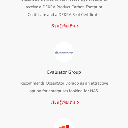
receive a DEKRA Product Carbon Footprint
Certificate and a DEKRA Seal Certificate.
เรียนรู้เพิ่มเติม
Evaluator Group
Recommends OceanStor Dorado as an attractive
option for enterprises looking for NAS.
เรียนรู้เพิ่มเติม