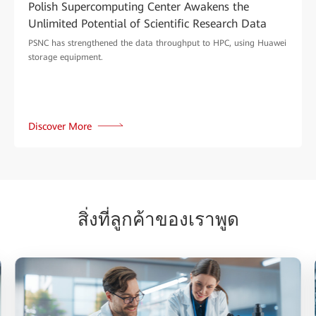
Polish Supercomputing Center Awakens the
Unlimited Potential of Scientific Research Data
PSNC has strengthened the data throughput to HPC, using Huawei
storage equipment.
Discover More
สิ่งที่ลูกค้าของเราพูด