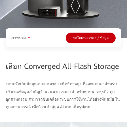
ภาพรวม
ขอใบเสนอราคา / ข้อมูล
เลือก Converged All-Flash Storage
ระบบจัดเก็บข้อมูลแบบแฟลชประสิทธิภาพสูง ที่ออกแบบมาสำหรับ
ปริมาณข้อมูลสำคัญจำนวนมาก เหมาะสำหรับทุกขนาดธุรกิจ ทุก
อุตสาหกรรม สามารถขับเคลื่อนระบบการใช้งานได้อย่างทันสมัย ใน
ทุกสถานการณ์ เพื่อก้าวเข้าสู่ยุค AI แบบเต็มรูปแบบ