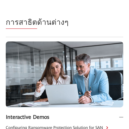
การสาธิต
ด้านต่างๆ
Interactive Demos
Configuring Ransomware Protection Solution for SAN