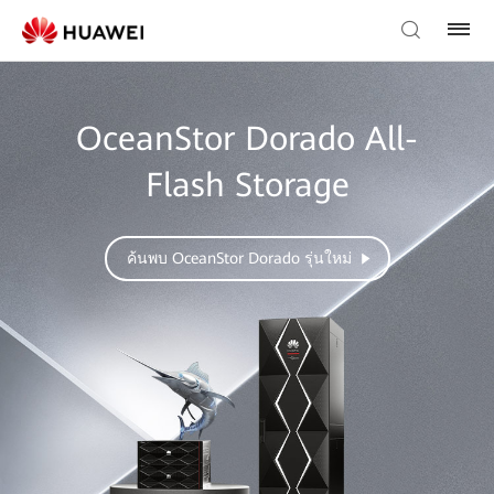
OceanStor Dorado All-
Flash Storage
ค้นพบ OceanStor Dorado รุ่นใหม่