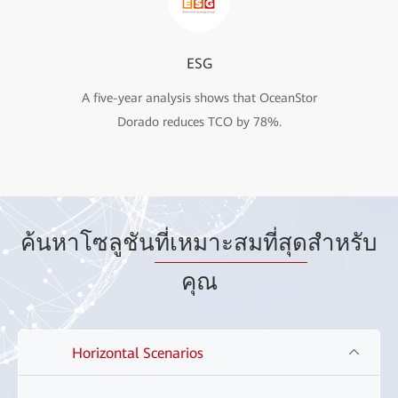
ESG
A five-year analysis shows that OceanStor
Dorado reduces TCO by 78%.
ค้นหาโซลูชัน
ที่เหมาะสมที่สุด
สำหรับ
คุณ
Horizontal Scenarios