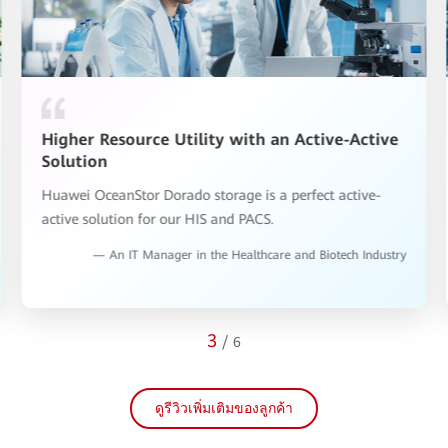
Higher Resource Utility with an Active-Active
Solution
Huawei OceanStor Dorado storage is a perfect active-
active solution for our HIS and PACS.
— An IT Manager in the Healthcare and Biotech Industry
3
/
6
ดูรีวิวเพิ่มเติมของลูกค้า