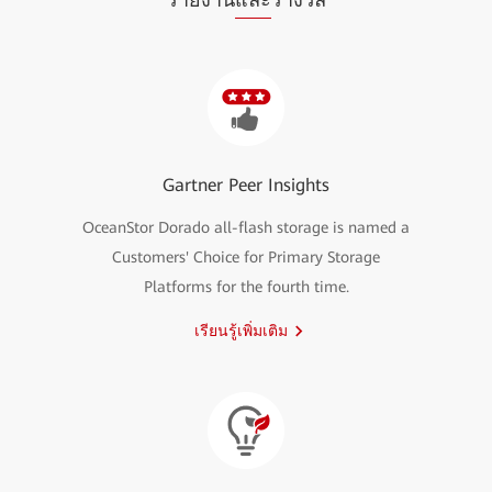
Gartner Peer Insights
OceanStor Dorado all-flash storage is named a
Customers' Choice for Primary Storage
Platforms for the fourth time.
เรียนรู้เพิ่มเติม