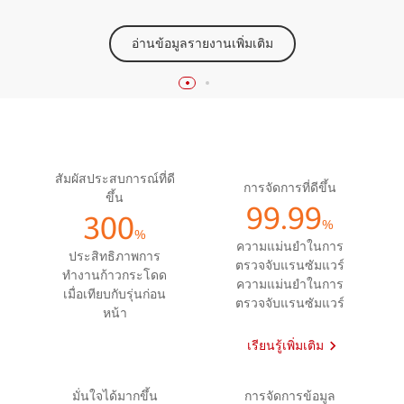
เรียนรู้เพิ่มเติม
อ่านข้อมูลรายงานเพิ่มเติม
สัมผัสประสบการณ์ที่ดี
การจัดการที่ดีขึ้น
ขึ้น
99.99
300
%
%
ความแม่นยำในการ
ประสิทธิภาพการ
ตรวจจับแรนซัมแวร์
ทำงานก้าวกระโดด
ความแม่นยำในการ
เมื่อเทียบกับรุ่นก่อน
ตรวจจับแรนซัมแวร์
หน้า
เรียนรู้เพิ่มเติม
มั่นใจได้มากขึ้น
การจัดการข้อมูล