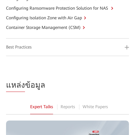
Configuring Ransomware Protection Solution for NAS
Configuring Isolation Zone with Air Gap
Container Storage Management (CSM)
Best Practices
แหล่ง
ข้อมูล
Expert Talks
Reports
White Papers