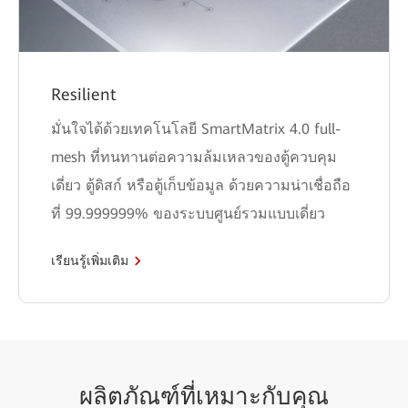
Resilient
มั่นใจได้ด้วยเทคโนโลยี SmartMatrix 4.0 full-
mesh ที่ทนทานต่อความล้มเหลวของตู้ควบคุม
เดี่ยว ตู้ดิสก์ หรือตู้เก็บข้อมูล ด้วยความน่าเชื่อถือ
ที่ 99.999999% ของระบบศูนย์รวมแบบเดี่ยว
เรียนรู้เพิ่มเติม
ผลิตภัณ
ฑ์ที่เหมาะ
กับคุณ