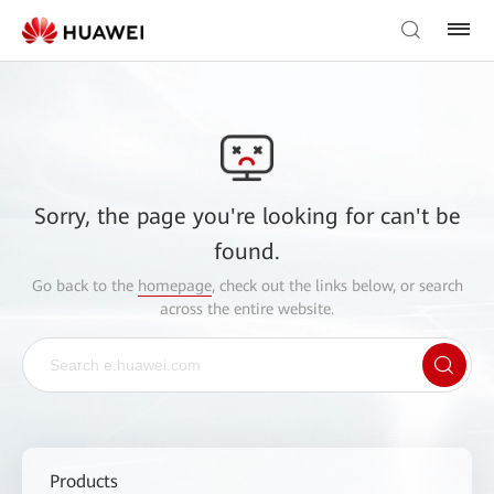
Sorry, the page you're looking for can't be
found.
Go back to the
homepage
, check out the links below, or search
across the entire website.
Products