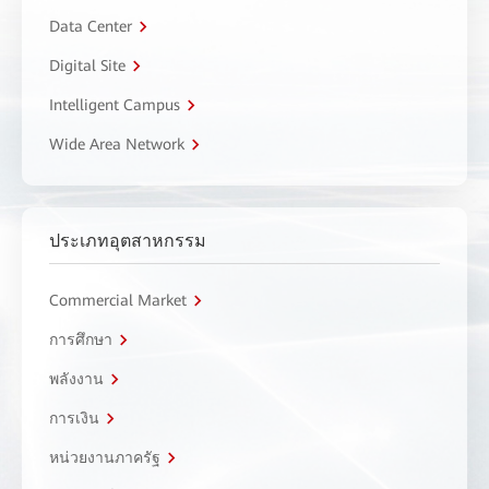
Data Center
Digital Site
Intelligent Campus
Wide Area Network
ประเภทอุตสาหกรรม
Commercial Market
การศึกษา
พลังงาน
การเงิน
หน่วยงานภาครัฐ