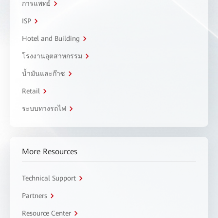
การแพทย์
ISP
Hotel and Building
โรงงานอุตสาหกรรม
น้ำมันและก๊าซ
Retail
ระบบทางรถไฟ
More Resources
Technical Support
Partners
Resource Center