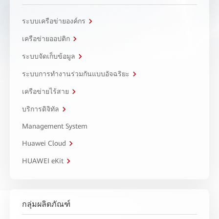
ระบบเครือข่ายองค์กร
เครือข่ายออปติก
ระบบจัดเก็บข้อมูล
ระบบการทำงานร่วมกันแบบอัจฉริยะ
เครือข่ายไร้สาย
บริการดิจิทัล
Management System
Huawei Cloud
HUAWEI eKit
กลุ่มผลิตภัณฑ์