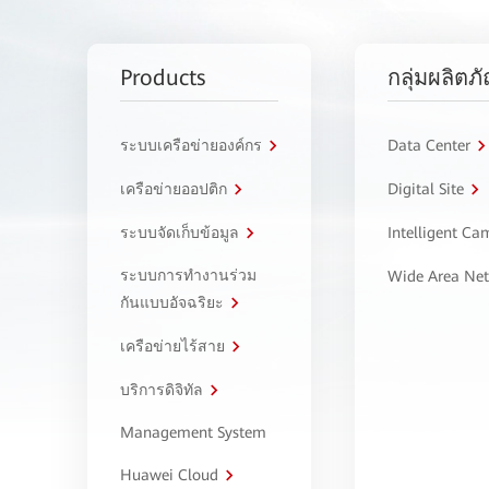
Products
กลุ่มผลิตภ
ระบบเครือข่ายองค์กร
Data Center
เครือข่ายออปติก
Digital Site
ระบบจัดเก็บข้อมูล
Intelligent C
ระบบการทำงานร่วม
Wide Area Ne
กันแบบอัจฉริยะ
เครือข่ายไร้สาย
บริการดิจิทัล
Management System
Huawei Cloud