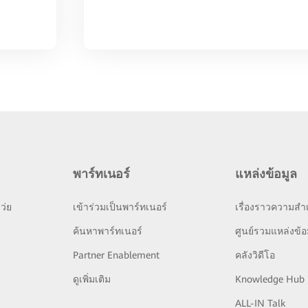
พาร์ทเนอร์
แหล่งข้อมูล
ว่ย
เข้าร่วมเป็นพาร์ทเนอร์
เรื่องราวความสำเ
ย
ค้นหาพาร์ทเนอร์
ศูนย์รวมแหล่งข้อ
Partner Enablement
คลังวิดีโอ
ดูเพิ่มเติม
Knowledge Hub
ALL-IN Talk