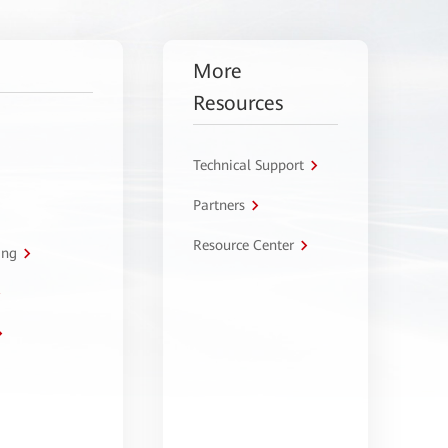
More
Resources
Technical Support
Partners
Resource Center
ing