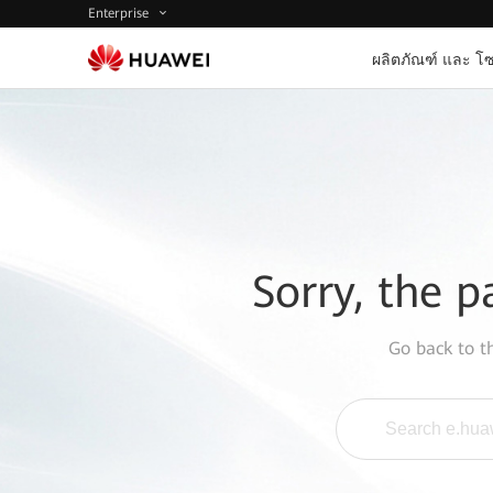
Enterprise
ผลิตภัณฑ์ และ โซ
Sorry, the p
Go back to 