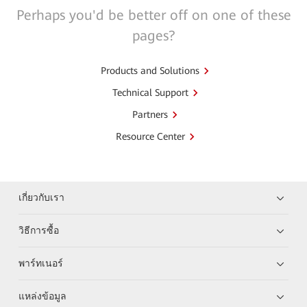
Perhaps you'd be better off on one of these
pages?
Products and Solutions
Technical Support
Partners
Resource Center
เกี่ยวกับเรา
วิธีการซื้อ
พาร์ทเนอร์
แหล่งข้อมูล