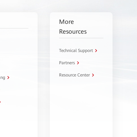
More
Resources
Technical Support
Partners
Resource Center
ing