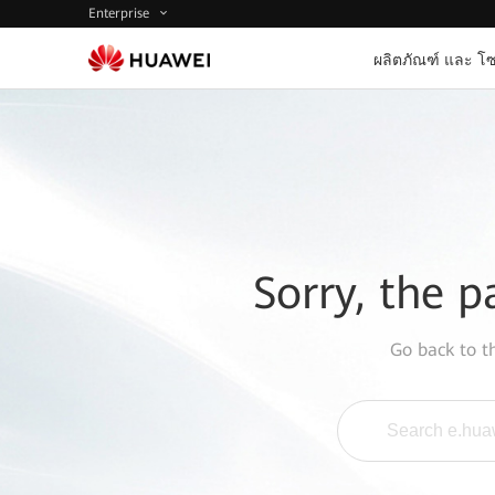
Enterprise
ผลิตภัณฑ์ และ โซ
Sorry, the p
Go back to 