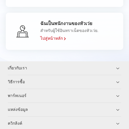
ฉันเป็นพนักงานของหัวเว่ย
สำหรับผู้ใช้อินทราเน็ตของหัวเว่ย.
ไปสู่หน้าหลัก
เกี่ยวกับเรา
วิธีการซื้อ
พาร์ทเนอร์
แหล่งข้อมูล
ควิกลิงค์