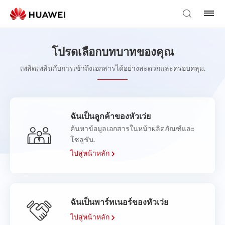
โปรดเลือกบทบาทของคุณ
เพลิดเพลินกับการเข้าถึงเอกสารได้อย่างสะดวกและครอบคลุม.
ฉันเป็นลูกค้าของหัวเว่ย
ค้นหาข้อมูลเอกสารในหน้าผลิตภัณฑ์และ
โซลูชัน.
ไปสู่หน้าหลัก
ฉันเป็นพาร์ทเนอร์ของหัวเว่ย
ไปสู่หน้าหลัก