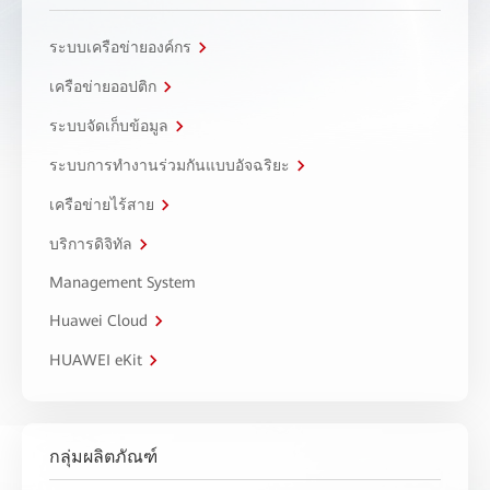
ระบบเครือข่ายองค์กร
เครือข่ายออปติก
ระบบจัดเก็บข้อมูล
ระบบการทำงานร่วมกันแบบอัจฉริยะ
เครือข่ายไร้สาย
บริการดิจิทัล
Management System
Huawei Cloud
HUAWEI eKit
กลุ่มผลิตภัณฑ์