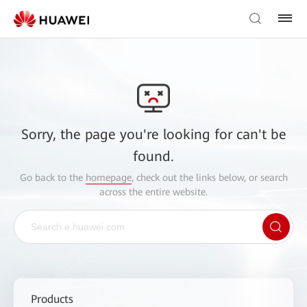
Sorry, the page you're looking for can't be
found.
Go back to the
homepage
, check out the links below, or search
across the entire website.
Products