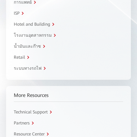
การแพทย์
ISP
Hotel and Building
โรงงานอุตสาหกรรม
น้ำมันและก๊าซ
Retail
ระบบทางรถไฟ
More Resources
Technical Support
Partners
Resource Center