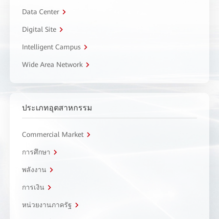
Data Center
Digital Site
Intelligent Campus
Wide Area Network
ประเภทอุตสาหกรรม
Commercial Market
การศึกษา
พลังงาน
การเงิน
หน่วยงานภาครัฐ