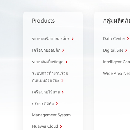
Products
กลุ่มผลิตภ
ระบบเครือข่ายองค์กร
Data Center
เครือข่ายออปติก
Digital Site
ระบบจัดเก็บข้อมูล
Intelligent C
ระบบการทำงานร่วม
Wide Area Ne
กันแบบอัจฉริยะ
เครือข่ายไร้สาย
บริการดิจิทัล
Management System
Huawei Cloud