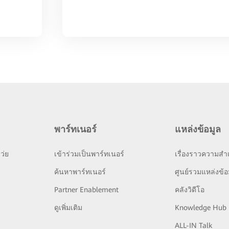
พาร์ทเนอร์
แหล่งข้อมูล
ว่ย
เข้าร่วมเป็นพาร์ทเนอร์
เรื่องราวความสำเ
ย
ค้นหาพาร์ทเนอร์
ศูนย์รวมแหล่งข้อ
Partner Enablement
คลังวิดีโอ
ดูเพิ่มเติม
Knowledge Hub
ALL-IN Talk