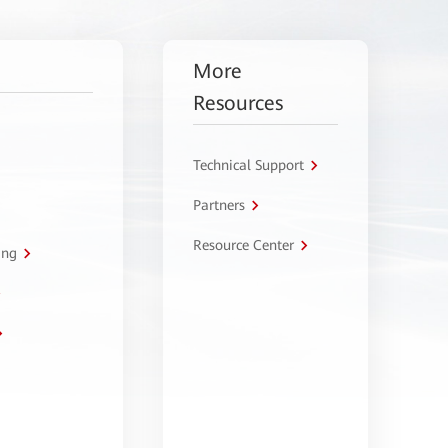
More
Resources
Technical Support
Partners
Resource Center
ing