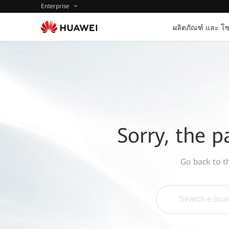
Enterprise
ผลิตภัณฑ์ และ โซ
Sorry, the p
Go back to 