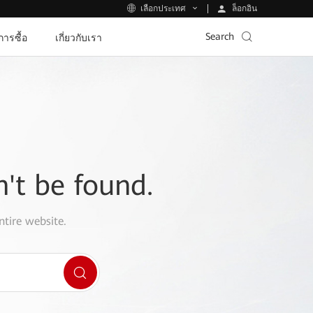
ล็อกอิน
เลือกประเทศ
Search
ีการซื้อ
เกี่ยวกับเรา
n't be found.
ntire website.