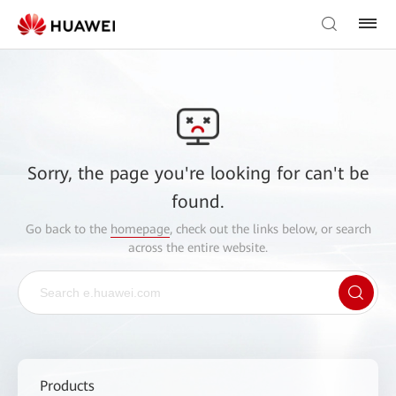
Sorry, the page you're looking for can't be
found.
Go back to the
homepage
, check out the links below, or search
across the entire website.
Products