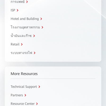
การแพทย์
ISP
Hotel and Building
โรงงานอุตสาหกรรม
น้ำมันและก๊าซ
Retail
ระบบทางรถไฟ
More Resources
Technical Support
Partners
Resource Center