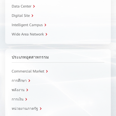
Data Center
Digital Site
Intelligent Campus
Wide Area Network
ประเภทอุตสาหกรรม
Commercial Market
การศึกษา
พลังงาน
การเงิน
หน่วยงานภาครัฐ