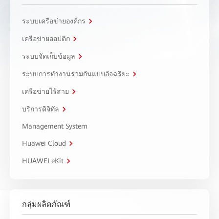
ระบบเครือข่ายองค์กร
เครือข่ายออปติก
ระบบจัดเก็บข้อมูล
ระบบการทำงานร่วมกันแบบอัจฉริยะ
เครือข่ายไร้สาย
บริการดิจิทัล
Management System
Huawei Cloud
HUAWEI eKit
กลุ่มผลิตภัณฑ์