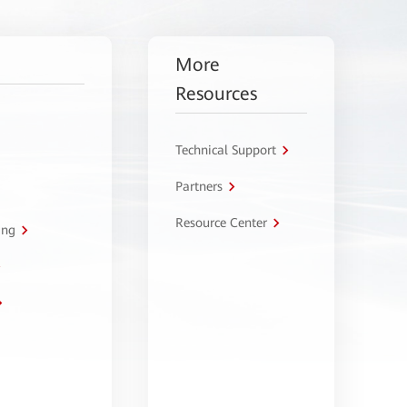
More
Resources
Technical Support
Partners
Resource Center
ing