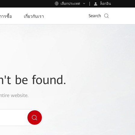
ล็อกอิน
เลือกประเทศ
Search
ีการซื้อ
เกี่ยวกับเรา
n't be found.
ntire website.