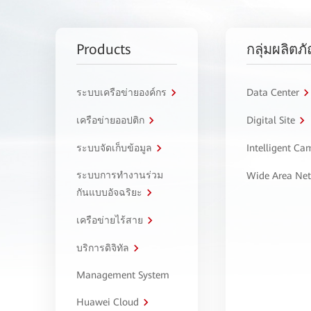
Products
กลุ่มผลิตภ
ระบบเครือข่ายองค์กร
Data Center
เครือข่ายออปติก
Digital Site
ระบบจัดเก็บข้อมูล
Intelligent C
ระบบการทำงานร่วม
Wide Area Ne
กันแบบอัจฉริยะ
เครือข่ายไร้สาย
บริการดิจิทัล
Management System
Huawei Cloud