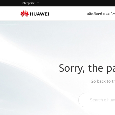
Enterprise
ผลิตภัณฑ์ และ โซ
Sorry, the p
Go back to 