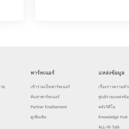
พาร์ทเนอร์
แหล่งข้อมูล
ว่ย
เข้าร่วมเป็นพาร์ทเนอร์
เรื่องราวความสำเ
ย
ค้นหาพาร์ทเนอร์
ศูนย์รวมแหล่งข้อ
Partner Enablement
คลังวิดีโอ
ดูเพิ่มเติม
Knowledge Hub
ALL-IN Talk