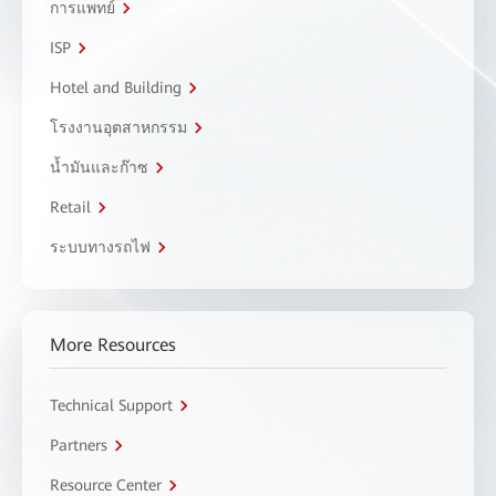
การแพทย์
ISP
Hotel and Building
โรงงานอุตสาหกรรม
น้ำมันและก๊าซ
Retail
ระบบทางรถไฟ
More Resources
Technical Support
Partners
Resource Center