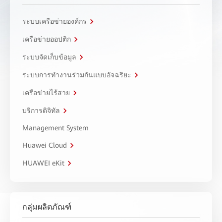
ระบบเครือข่ายองค์กร
เครือข่ายออปติก
ระบบจัดเก็บข้อมูล
ระบบการทำงานร่วมกันแบบอัจฉริยะ
เครือข่ายไร้สาย
บริการดิจิทัล
Management System
Huawei Cloud
HUAWEI eKit
กลุ่มผลิตภัณฑ์