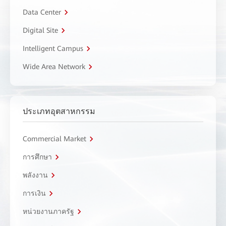
Data Center
Digital Site
Intelligent Campus
Wide Area Network
ประเภทอุตสาหกรรม
Commercial Market
การศึกษา
พลังงาน
การเงิน
หน่วยงานภาครัฐ