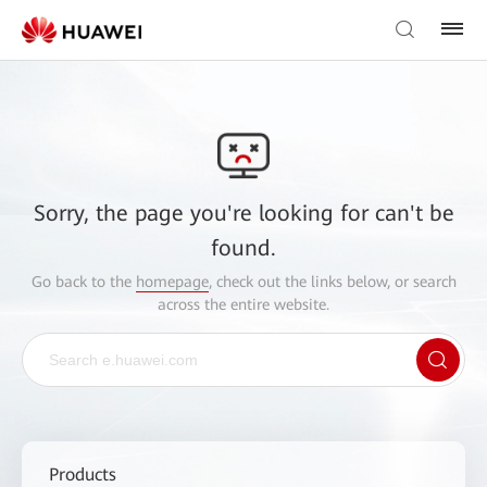
Sorry, the page you're looking for can't be
found.
Go back to the
homepage
, check out the links below, or search
across the entire website.
Products