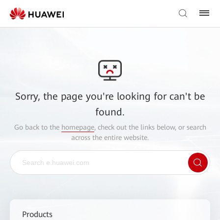
Sorry, the page you're looking for can't be
found.
Go back to the
homepage
, check out the links below, or search
across the entire website.
Products