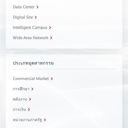
Data Center
Digital Site
Intelligent Campus
Wide Area Network
ประเภทอุตสาหกรรม
Commercial Market
การศึกษา
พลังงาน
การเงิน
หน่วยงานภาครัฐ