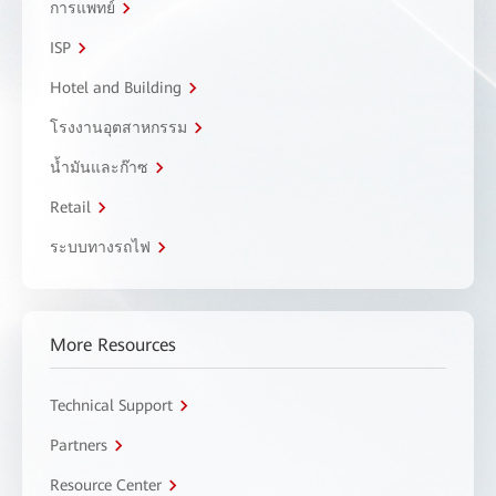
การแพทย์
ISP
Hotel and Building
โรงงานอุตสาหกรรม
น้ำมันและก๊าซ
Retail
ระบบทางรถไฟ
More Resources
Technical Support
Partners
Resource Center