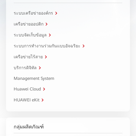
ระบบเครือข่ายองค์กร
เครือข่ายออปติก
ระบบจัดเก็บข้อมูล
ระบบการทำงานร่วมกันแบบอัจฉริยะ
เครือข่ายไร้สาย
บริการดิจิทัล
Management System
Huawei Cloud
HUAWEI eKit
กลุ่มผลิตภัณฑ์