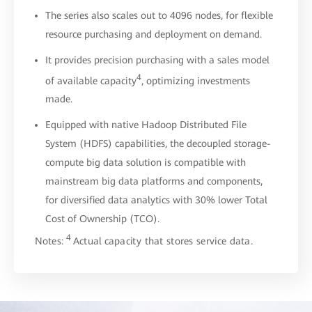
The series also scales out to 4096 nodes, for flexible
resource purchasing and deployment on demand.
It provides precision purchasing with a sales model
4
of available capacity
, optimizing investments
made.
Equipped with native Hadoop Distributed File
System (HDFS) capabilities, the decoupled storage-
compute big data solution is compatible with
mainstream big data platforms and components,
for diversified data analytics with 30% lower Total
Cost of Ownership (TCO).
4
Notes:
Actual capacity that stores service data.