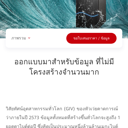
ภาพรวม
ขอใบเสนอราคา / ข้อมูล
ออกแบบมาสำหรับข้อมูล ที่ไม่มี
โครงสร้างจำนวนมาก
วิสัยทัศน์อุตสาหกรรมทั่วโลก (GIV) ของหัวเว่ยคาดการณ์
ว่าภายในปี 2573 ข้อมูลทั้งหมดที่สร้างขึ้นทั่วโลกจะสูงถึง 1
ยอตตาไบต์ต่อปี ซึ่งคิดเป็นประมาณหนึ่งล้านล้านเมกะไบต์