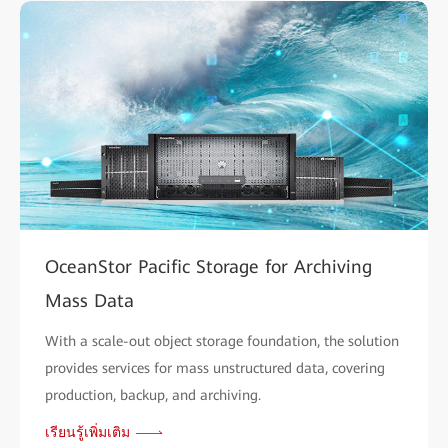
OceanStor Pacific Storage for Archiving
Mass Data
With a scale-out object storage foundation, the solution
provides services for mass unstructured data, covering
production, backup, and archiving.
เรียนรู้เพิ่มเติม