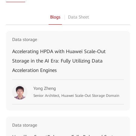
Blogs
Data Sheet
Data storage
Accelerating HPDA with Huawei Scale-Out
Storage in the AI Era: Fully Utilizing Data
Acceleration Engines
Yong Zheng
Senior Architect, Huawei Scale-Out Storage Domain
Data storage