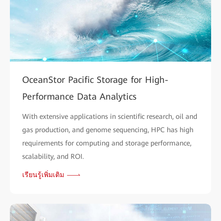
OceanStor Pacific Storage for High-
Performance Data Analytics
With extensive applications in scientific research, oil and
gas production, and genome sequencing, HPC has high
requirements for computing and storage performance,
scalability, and ROI.
เรียนรู้เพิ่มเติม