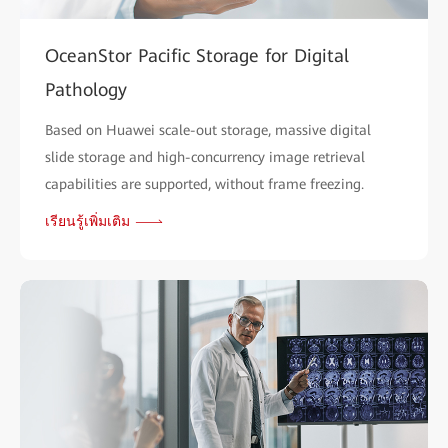
OceanStor Pacific Storage for Digital
Pathology
Based on Huawei scale-out storage, massive digital
slide storage and high-concurrency image retrieval
capabilities are supported, without frame freezing.
เรียนรู้เพิ่มเติม