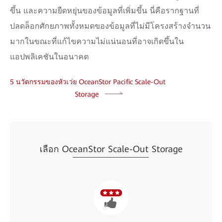
ขึ้น และความยืดหยุ่นของข้อมูลที่เพิ่มขึ้น นี่คือรากฐานที่
ปลดล็อกศักยภาพทั้งหมดของข้อมูลที่ไม่มีโครงสร้างจำนวน
มากในขณะที่แก้ไขความไม่แน่นอนที่อาจเกิดขึ้นใน
แอปพลิเคชันในอนาคต
5 นวัตกรรมของหัวเว่ย OceanStor Pacific Scale-Out
Storage
เลือก Oc
eanStor Scale-Out
Storage