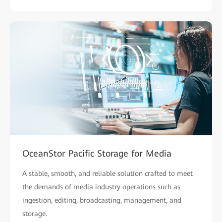
OceanStor Pacific Storage for Media
A stable, smooth, and reliable solution crafted to meet
the demands of media industry operations such as
ingestion, editing, broadcasting, management, and
storage.