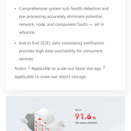
Comprehensive system sub-health detection and
pre-processing accurately eliminate potential
network, node, and component faults — all in
advance.
End to End (E2E) data consistency verification
provides high data availability for concurrent
services.
2
3
Notes:
Applicable to scale-out block storage.
Applicable to scale-out object storage.