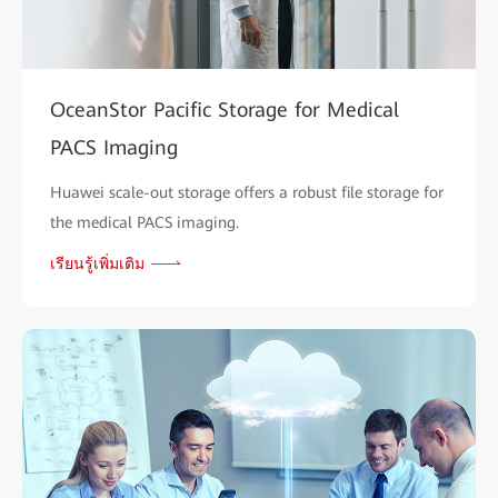
OceanStor Pacific Storage for Medical
PACS Imaging
Huawei scale-out storage offers a robust file storage for
the medical PACS imaging.
เรียนรู้เพิ่มเติม