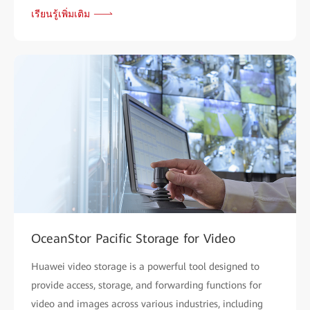
เรียนรู้เพิ่มเติม
OceanStor Pacific Storage for Video
Huawei video storage is a powerful tool designed to
provide access, storage, and forwarding functions for
video and images across various industries, including