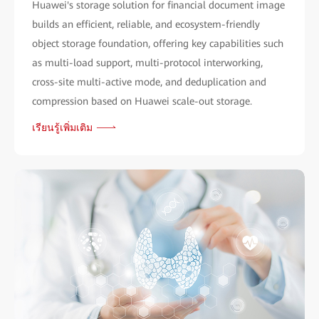
Huawei's storage solution for financial document image
builds an efficient, reliable, and ecosystem-friendly
object storage foundation, offering key capabilities such
as multi-load support, multi-protocol interworking,
cross-site multi-active mode, and deduplication and
compression based on Huawei scale-out storage.
เรียนรู้เพิ่มเติม