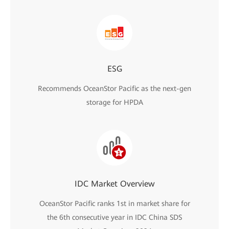
ESG
Recommends OceanStor Pacific as the next-gen
storage for HPDA
IDC Market Overview
OceanStor Pacific ranks 1st in market share for
the 6th consecutive year in IDC China SDS