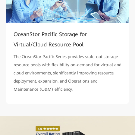
OceanStor Pacific Storage for
Virtual/Cloud Resource Pool
The OceanStor Pacific Series provides scale-out storage
resource pools with flexibility on-demand for virtual and
cloud environments, significantly improving resource
deployment, expansion, and Operations and
Maintenance (O&M) efficiency.