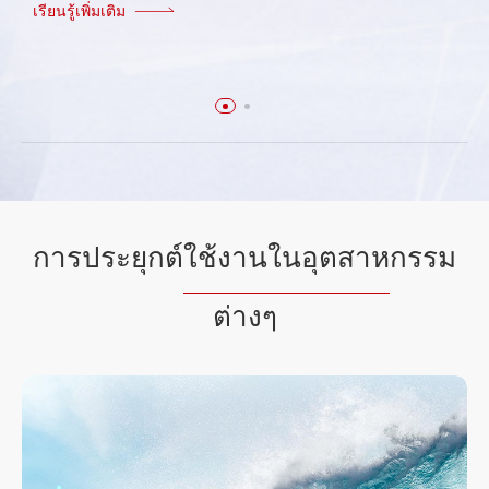
เรียนรู้เพิ่มเติม
การประยุกต์
ใช้งานในอุตสาห
กรรม
ต่างๆ