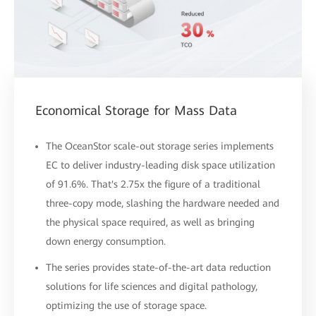
Economical Storage for Mass Data
The OceanStor scale-out storage series implements
EC to deliver industry-leading disk space utilization
of 91.6%. That's 2.75x the figure of a traditional
three-copy mode, slashing the hardware needed and
the physical space required, as well as bringing
down energy consumption.
The series provides state-of-the-art data reduction
solutions for life sciences and digital pathology,
optimizing the use of storage space.