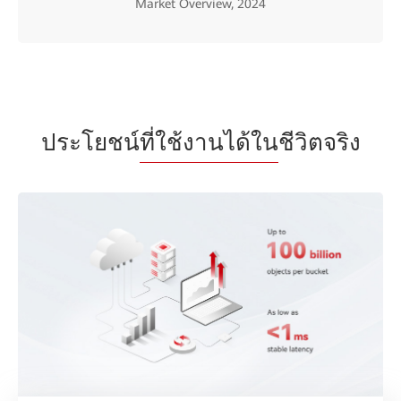
Market Overview, 2024
ประโยชน์
ที่ใช้งานได้ใน
ชีวิตจริง