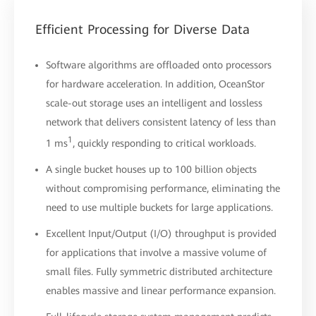
Efficient Processing for Diverse Data
Software algorithms are offloaded onto processors
for hardware acceleration. In addition, OceanStor
scale-out storage uses an intelligent and lossless
network that delivers consistent latency of less than
1
1 ms
, quickly responding to critical workloads.
A single bucket houses up to 100 billion objects
without compromising performance, eliminating the
need to use multiple buckets for large applications.
Excellent Input/Output (I/O) throughput is provided
for applications that involve a massive volume of
small files. Fully symmetric distributed architecture
enables massive and linear performance expansion.