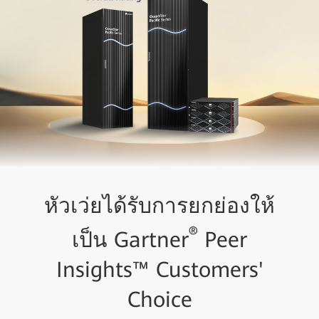
หัวเว่ยได้รับการยกย่องให้
®
เป็น Gartner
Peer
Insights™ Customers'
Choice