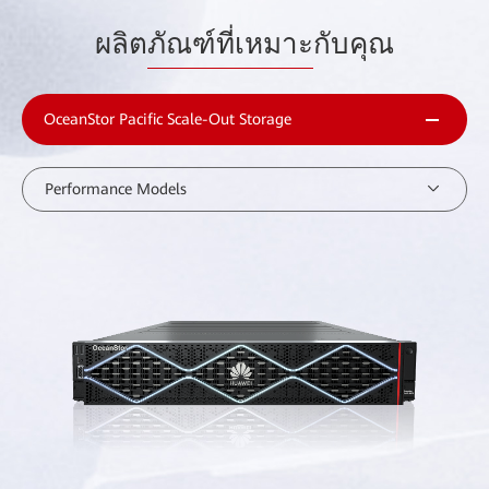
ผลิต
ภัณฑ์ที่เหมาะ
กับคุณ
OceanStor Pacific Scale-Out Storage
Performance Models