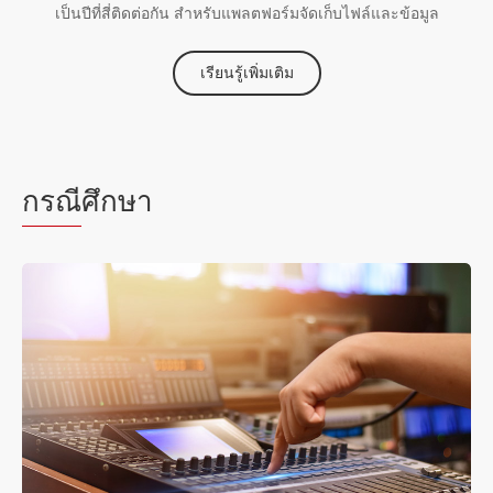
เป็นปีที่สี่ติดต่อกัน สำหรับแพลตฟอร์มจัดเก็บไฟล์และข้อมูล
เรียนรู้เพิ่มเติม
กรณี
ศึกษา