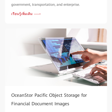
government, transportation, and enterprise.
เรียนรู้เพิ่มเติม
OceanStor Pacific Object Storage for
Financial Document Images