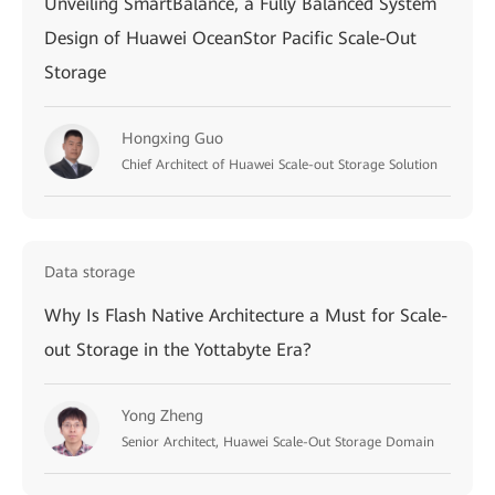
Unveiling SmartBalance, a Fully Balanced System
Design of Huawei OceanStor Pacific Scale-Out
Storage
Hongxing Guo
Chief Architect of Huawei Scale-out Storage Solution
Data storage
Why Is Flash Native Architecture a Must for Scale-
out Storage in the Yottabyte Era?
Yong Zheng
Senior Architect, Huawei Scale-Out Storage Domain