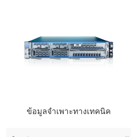
ข้อมูลจำเพาะทางเทคนิค