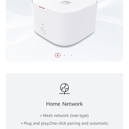
Home Network
▪ Mesh network (tree type)
▪ Plug and play,One-click pairing and automatic