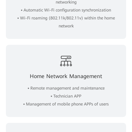
networking
▪ Automatic Wi-Fi configuration synchronization
▪ Wi-Fi roaming (802.11k/802.11v) within the home
network
Home Network Management
▪ Remote management and maintenance
▪ Technician APP
▪ Management of mobile phone APPs of users