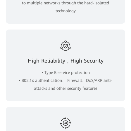
to multiple networks through the hard-isolated
technology
High Reliability，High Security
• Type B service protection
• 802.1x authentication、 Firewall、DoS/ARP anti-
attacks and other security features