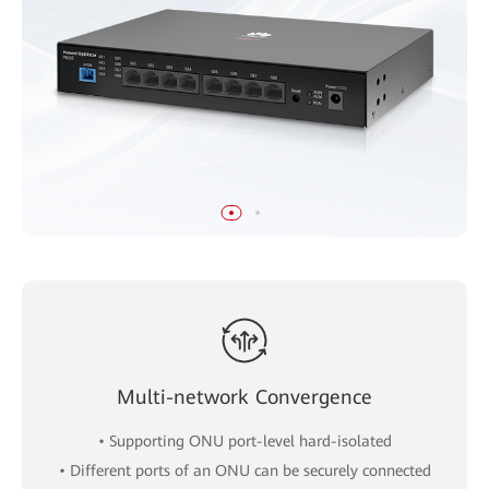
Multi-network Convergence
• Supporting ONU port-level hard-isolated
• Different ports of an ONU can be securely connected