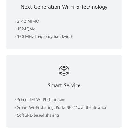
Next Generation Wi-Fi 6 Technology
• 2 × 2 MIMO
• 1024QAM
• 160 MHz frequency bandwidth
Smart Service
• Scheduled Wi-Fi shutdown
• Smart Wi-Fi sharing: Portal/802.1x authentication
• SoftGRE-based sharing