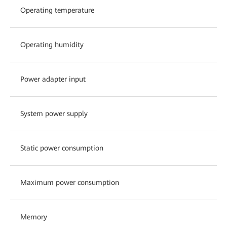
Operating temperature
Operating humidity
Power adapter input
System power supply
Static power consumption
Maximum power consumption
Memory