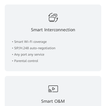
Smart Interconnection
• Smart Wi-Fi coverage
• SIP/H.248 auto-negotiation
• Any port any service
• Parental control
Smart O&M