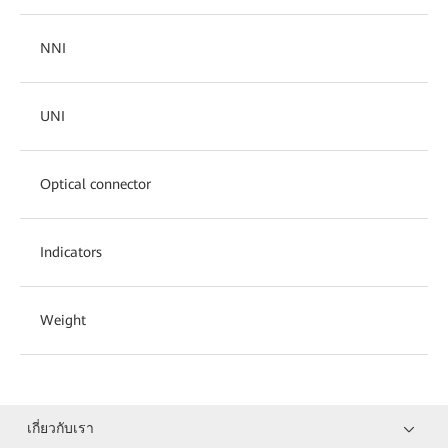
NNI
UNI
Optical connector
Indicators
Weight
เกี่ยวกับเรา