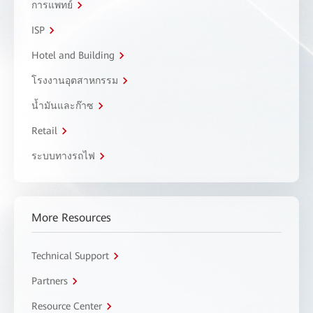
การแพทย์
ISP
Hotel and Building
โรงงานอุตสาหกรรม
น้ำมันและก๊าซ
Retail
ระบบทางรถไฟ
More Resources
Technical Support
Partners
Resource Center