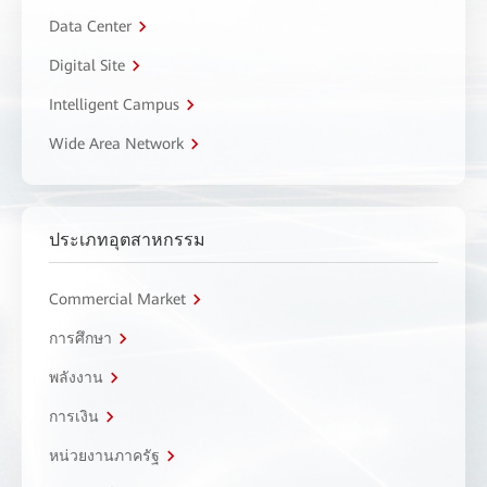
Data Center
Digital Site
Intelligent Campus
Wide Area Network
ประเภทอุตสาหกรรม
Commercial Market
การศึกษา
พลังงาน
การเงิน
หน่วยงานภาครัฐ