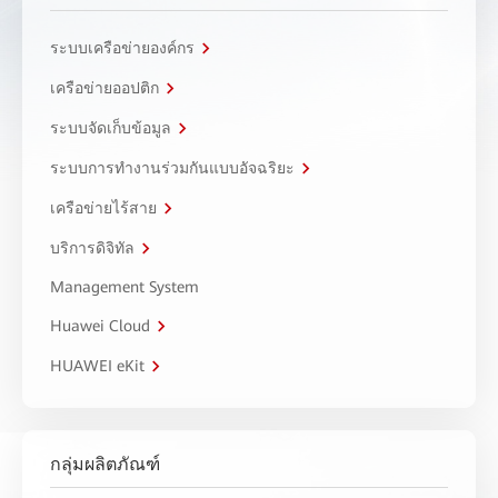
ระบบเครือข่ายองค์กร
เครือข่ายออปติก
ระบบจัดเก็บข้อมูล
ระบบการทำงานร่วมกันแบบอัจฉริยะ
เครือข่ายไร้สาย
บริการดิจิทัล
Management System
Huawei Cloud
HUAWEI eKit
กลุ่มผลิตภัณฑ์