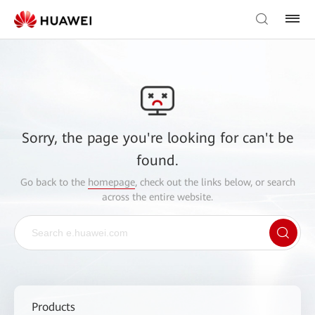
Sorry, the page you're looking for can't be
found.
Go back to the
homepage
, check out the links below, or search
across the entire website.
Products