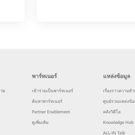
พาร์ทเนอร์
แหล่งข้อมูล
ว่ย
เข้าร่วมเป็นพาร์ทเนอร์
เรื่องราวความสำเ
ย
ค้นหาพาร์ทเนอร์
ศูนย์รวมแหล่งข้อ
Partner Enablement
คลังวิดีโอ
ดูเพิ่มเติม
Knowledge Hub
ALL-IN Talk