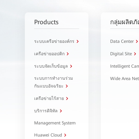
Products
กลุ่มผลิตภ
ระบบเครือข่ายองค์กร
Data Center
เครือข่ายออปติก
Digital Site
ระบบจัดเก็บข้อมูล
Intelligent C
ระบบการทำงานร่วม
Wide Area Ne
กันแบบอัจฉริยะ
เครือข่ายไร้สาย
บริการดิจิทัล
Management System
Huawei Cloud