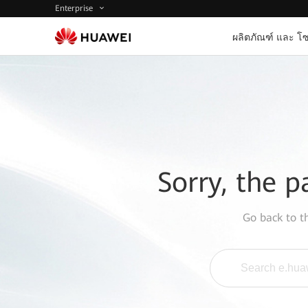
Enterprise
ผลิตภัณฑ์ และ โซ
Sorry, the p
Go back to 