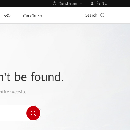
ล็อกอิน
เลือกประเทศ
Search
ีการซื้อ
เกี่ยวกับเรา
n't be found.
ntire website.