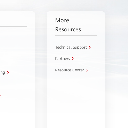
More
Resources
Technical Support
Partners
Resource Center
ing