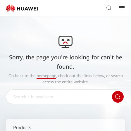
Sorry, the page you're looking for can't be
found.
Go back to the
homepage
, check out the links below, or search
across the entire website.
Products