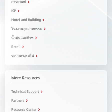
การแพทย์
ISP
Hotel and Building
โรงงานอุตสาหกรรม
น้ำมันและก๊าซ
Retail
ระบบทางรถไฟ
More Resources
Technical Support
Partners
Resource Center