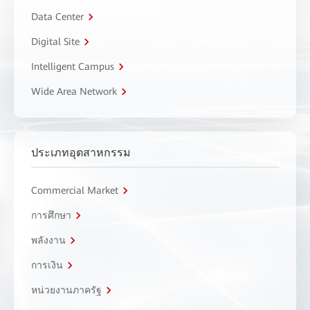
Data Center
Digital Site
Intelligent Campus
Wide Area Network
ประเภทอุตสาหกรรม
Commercial Market
การศึกษา
พลังงาน
การเงิน
หน่วยงานภาครัฐ