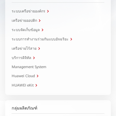
ระบบเครือข่ายองค์กร
เครือข่ายออปติก
ระบบจัดเก็บข้อมูล
ระบบการทำงานร่วมกันแบบอัจฉริยะ
เครือข่ายไร้สาย
บริการดิจิทัล
Management System
Huawei Cloud
HUAWEI eKit
กลุ่มผลิตภัณฑ์