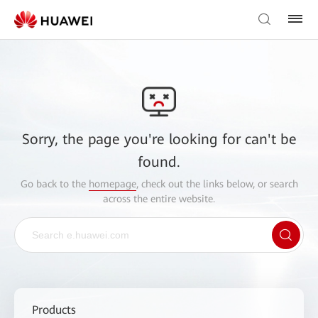
Sorry, the page you're looking for can't be
found.
Go back to the
homepage
, check out the links below, or search
across the entire website.
Products