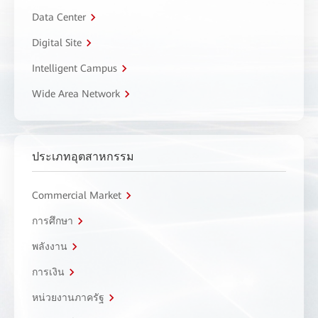
Data Center
Digital Site
Intelligent Campus
Wide Area Network
ประเภทอุตสาหกรรม
Commercial Market
การศึกษา
พลังงาน
การเงิน
หน่วยงานภาครัฐ