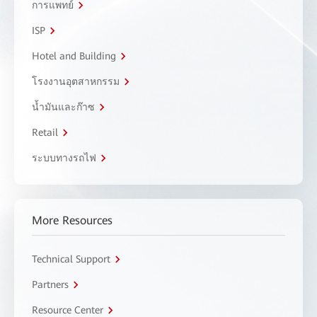
การแพทย์
ISP
Hotel and Building
โรงงานอุตสาหกรรม
น้ำมันและก๊าซ
Retail
ระบบทางรถไฟ
More Resources
Technical Support
Partners
Resource Center