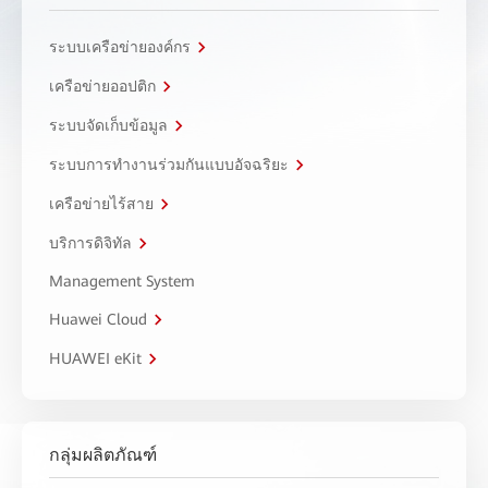
ระบบเครือข่ายองค์กร
เครือข่ายออปติก
ระบบจัดเก็บข้อมูล
ระบบการทำงานร่วมกันแบบอัจฉริยะ
เครือข่ายไร้สาย
บริการดิจิทัล
Management System
Huawei Cloud
HUAWEI eKit
กลุ่มผลิตภัณฑ์