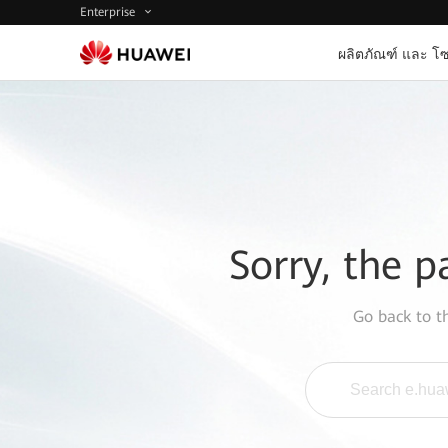
Enterprise
ผลิตภัณฑ์ และ โซ
Sorry, the p
Go back to 