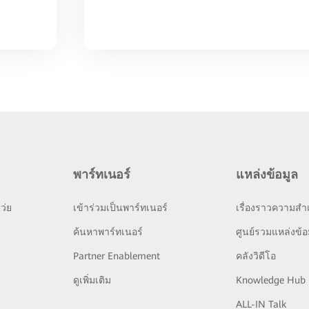
พาร์ทเนอร์
แหล่งข้อมูล
ว่ย
เข้าร่วมเป็นพาร์ทเนอร์
เรื่องราวความสำเ
ย
ค้นหาพาร์ทเนอร์
ศูนย์รวมแหล่งข้อ
Partner Enablement
คลังวิดีโอ
ดูเพิ่มเติม
Knowledge Hub
ALL-IN Talk