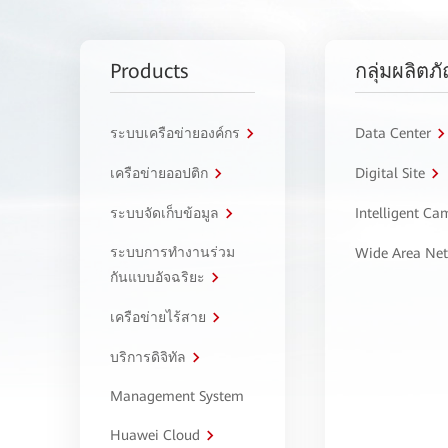
Products
กลุ่มผลิตภ
ระบบเครือข่ายองค์กร
Data Center
เครือข่ายออปติก
Digital Site
ระบบจัดเก็บข้อมูล
Intelligent C
ระบบการทำงานร่วม
Wide Area Ne
กันแบบอัจฉริยะ
เครือข่ายไร้สาย
บริการดิจิทัล
Management System
Huawei Cloud