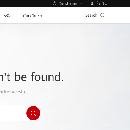
ล็อกอิน
เลือกประเทศ
Search
ีการซื้อ
เกี่ยวกับเรา
n't be found.
ntire website.