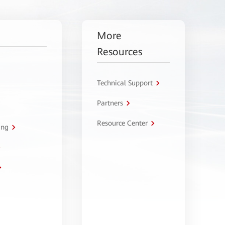
More
Resources
Technical Support
Partners
Resource Center
ing