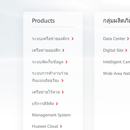
Products
กลุ่มผลิตภ
ระบบเครือข่ายองค์กร
Data Center
เครือข่ายออปติก
Digital Site
ระบบจัดเก็บข้อมูล
Intelligent C
ระบบการทำงานร่วม
Wide Area Ne
กันแบบอัจฉริยะ
เครือข่ายไร้สาย
บริการดิจิทัล
Management System
Huawei Cloud