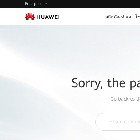
Enterprise
ผลิตภัณฑ์ และ โซ
Sorry, the p
Go back to 