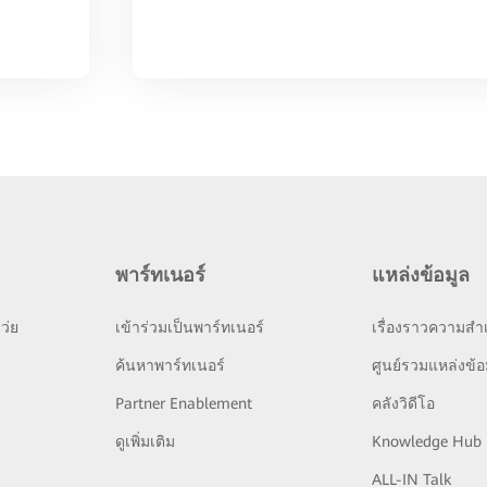
พาร์ทเนอร์
แหล่งข้อมูล
ว่ย
เข้าร่วมเป็นพาร์ทเนอร์
เรื่องราวความสำเ
ย
ค้นหาพาร์ทเนอร์
ศูนย์รวมแหล่งข้อ
Partner Enablement
คลังวิดีโอ
ดูเพิ่มเติม
Knowledge Hub
ALL-IN Talk