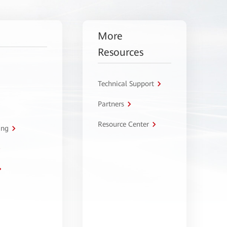
More
Resources
Technical Support
Partners
Resource Center
ing