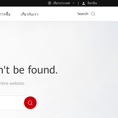
ล็อกอิน
เลือกประเทศ
Search
ีการซื้อ
เกี่ยวกับเรา
n't be found.
ntire website.