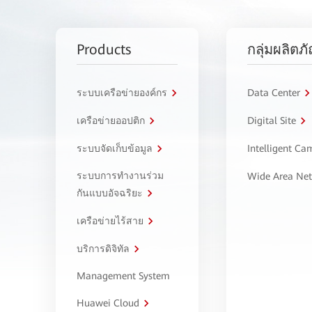
Products
กลุ่มผลิตภ
ระบบเครือข่ายองค์กร
Data Center
เครือข่ายออปติก
Digital Site
ระบบจัดเก็บข้อมูล
Intelligent C
ระบบการทำงานร่วม
Wide Area Ne
กันแบบอัจฉริยะ
เครือข่ายไร้สาย
บริการดิจิทัล
Management System
Huawei Cloud