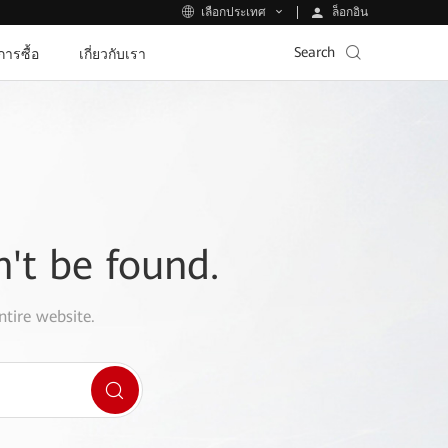
ล็อกอิน
เลือกประเทศ
Search
ีการซื้อ
เกี่ยวกับเรา
n't be found.
ntire website.