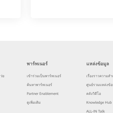
พาร์ทเนอร์
แหล่งข้อมูล
ว่ย
เข้าร่วมเป็นพาร์ทเนอร์
เรื่องราวความสำเ
ย
ค้นหาพาร์ทเนอร์
ศูนย์รวมแหล่งข้อ
Partner Enablement
คลังวิดีโอ
ดูเพิ่มเติม
Knowledge Hub
ALL-IN Talk