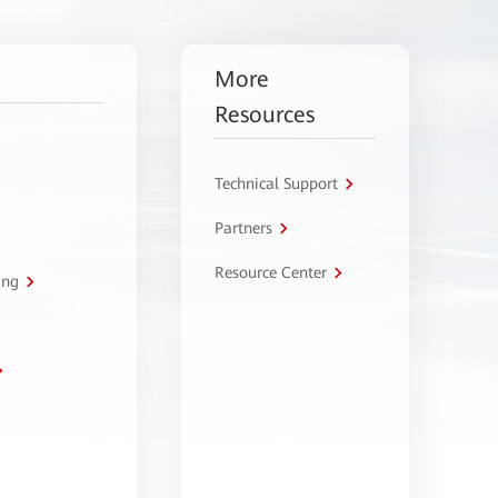
More
Resources
Technical Support
Partners
Resource Center
ing