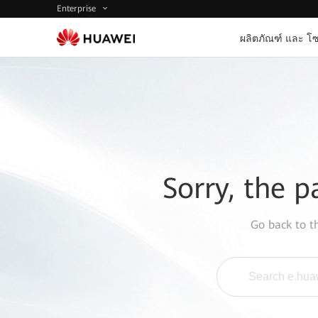
Enterprise
ผลิตภัณฑ์ และ โซ
Sorry, the p
Go back to 