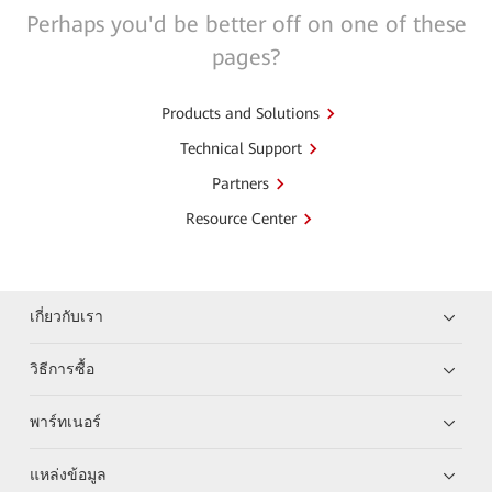
Perhaps you'd be better off on one of these
pages?
Products and Solutions
Technical Support
Partners
Resource Center
เกี่ยวกับเรา
วิธีการซื้อ
พาร์ทเนอร์
แหล่งข้อมูล