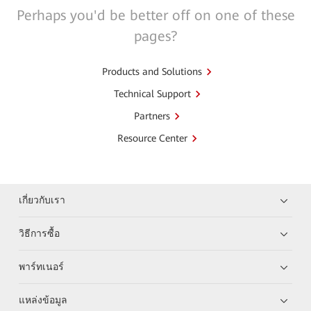
Perhaps you'd be better off on one of these
pages?
Products and Solutions
Technical Support
Partners
Resource Center
เกี่ยวกับเรา
วิธีการซื้อ
พาร์ทเนอร์
แหล่งข้อมูล