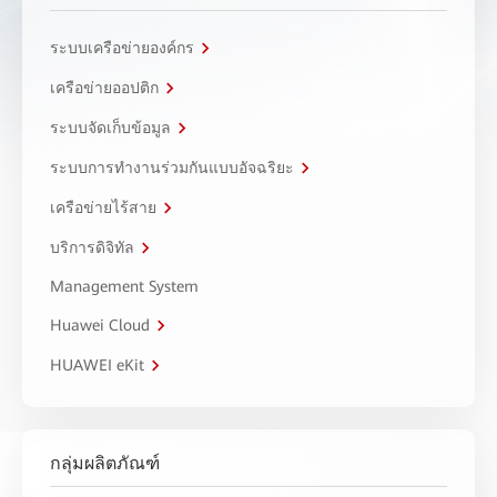
ระบบเครือข่ายองค์กร
เครือข่ายออปติก
ระบบจัดเก็บข้อมูล
ระบบการทำงานร่วมกันแบบอัจฉริยะ
เครือข่ายไร้สาย
บริการดิจิทัล
Management System
Huawei Cloud
HUAWEI eKit
กลุ่มผลิตภัณฑ์