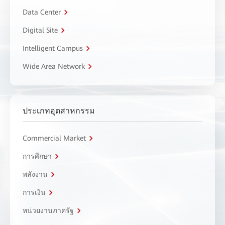
Data Center
Digital Site
Intelligent Campus
Wide Area Network
ประเภทอุตสาหกรรม
Commercial Market
การศึกษา
พลังงาน
การเงิน
หน่วยงานภาครัฐ