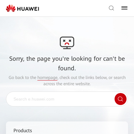
Sorry, the page you're looking for can't be
found.
Go back to the
homepage
, check out the links below, or search
across the entire website.
Products