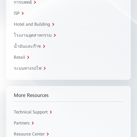
การแพทย์
ISP
Hotel and Building
โรงงานอุตสาหกรรม
น้ำมันและก๊าซ
Retail
ระบบทางรถไฟ
More Resources
Technical Support
Partners
Resource Center