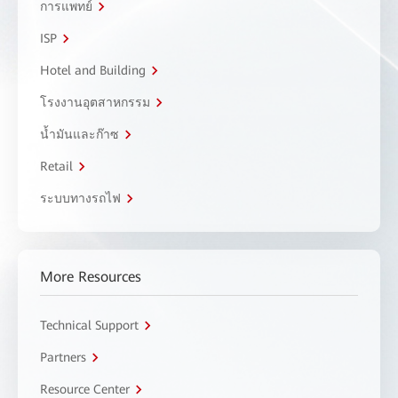
การแพทย์
ISP
Hotel and Building
โรงงานอุตสาหกรรม
น้ำมันและก๊าซ
Retail
ระบบทางรถไฟ
More Resources
Technical Support
Partners
Resource Center