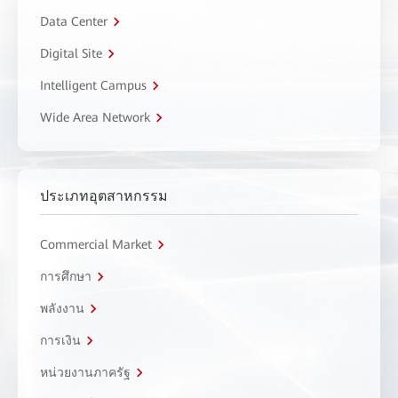
Data Center
Digital Site
Intelligent Campus
Wide Area Network
ประเภทอุตสาหกรรม
Commercial Market
การศึกษา
พลังงาน
การเงิน
หน่วยงานภาครัฐ