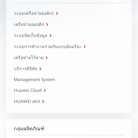
ระบบเครือข่ายองค์กร
เครือข่ายออปติก
ระบบจัดเก็บข้อมูล
ระบบการทำงานร่วมกันแบบอัจฉริยะ
เครือข่ายไร้สาย
บริการดิจิทัล
Management System
Huawei Cloud
HUAWEI eKit
กลุ่มผลิตภัณฑ์