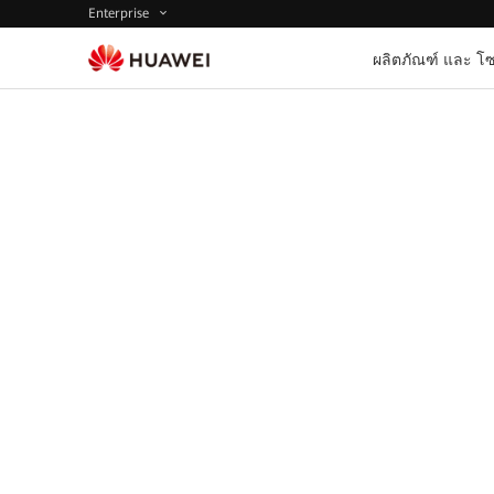
Enterprise
ผลิตภัณฑ์ และ โซ