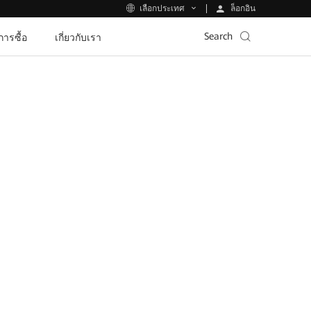
ล็อกอิน
เลือกประเทศ
Search
ีการซื้อ
เกี่ยวกับเรา