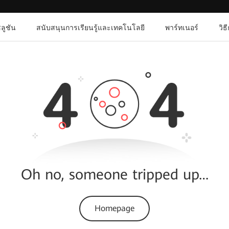
ลูชัน
สนับสนุนการเรียนรู้และเทคโนโลยี
พาร์ทเนอร์
วิธ
Oh no, someone tripped up…
Homepage