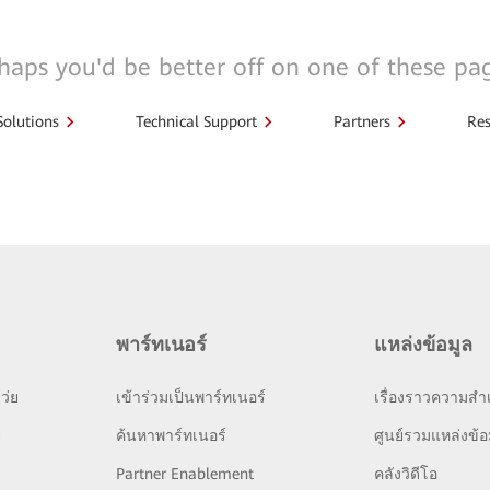
haps you'd be better off on one of these pa
Solutions
Technical Support
Partners
Res
พาร์ทเนอร์
แหล่งข้อมูล
ว่ย
เข้าร่วมเป็นพาร์ทเนอร์
เรื่องราวความสำเ
ย
ค้นหาพาร์ทเนอร์
ศูนย์รวมแหล่งข้อ
Partner Enablement
คลังวิดีโอ