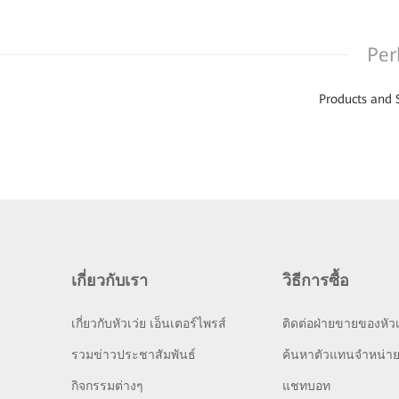
Per
Products and 
เกี่ยวกับเรา
วิธีการซื้อ
เกี่ยวกับหัวเว่ย เอ็นเตอร์ไพรส์
ติดต่อฝ่ายขายของหัวเ
รวมข่าวประชาสัมพันธ์
ค้นหาตัวแทนจำหน่า
กิจกรรมต่างๆ
แชทบอท