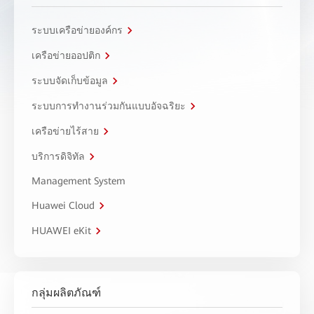
ระบบเครือข่ายองค์กร
เครือข่ายออปติก
ระบบจัดเก็บข้อมูล
ระบบการทำงานร่วมกันแบบอัจฉริยะ
เครือข่ายไร้สาย
บริการดิจิทัล
Management System
Huawei Cloud
HUAWEI eKit
กลุ่มผลิตภัณฑ์