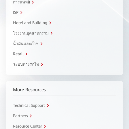
การแพทย์
ISP
Hotel and Building
โรงงานอุตสาหกรรม
น้ำมันและก๊าซ
Retail
ระบบทางรถไฟ
More Resources
Technical Support
Partners
Resource Center