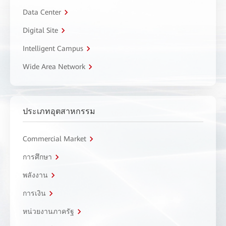
Data Center
Digital Site
Intelligent Campus
Wide Area Network
ประเภทอุตสาหกรรม
Commercial Market
การศึกษา
พลังงาน
การเงิน
หน่วยงานภาครัฐ