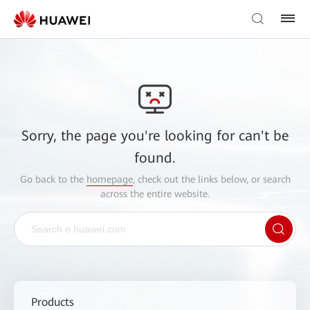
Sorry, the page you're looking for can't be
found.
Go back to the
homepage
, check out the links below, or search
across the entire website.
Products